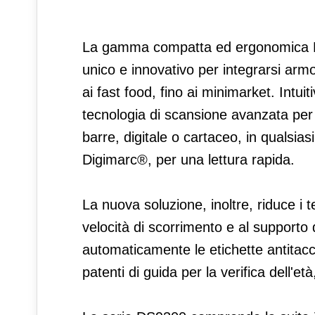
La gamma compatta ed ergonomica DS9
unico e innovativo per integrarsi arm
ai fast food, fino ai minimarket. Intuit
tecnologia di scansione avanzata per 
barre, digitale o cartaceo, in qualsias
Digimarc®, per una lettura rapida.
La nuova soluzione, inoltre, riduce i 
velocità di scorrimento e al supporto 
automaticamente le etichette antitacc
patenti di guida per la verifica dell'età