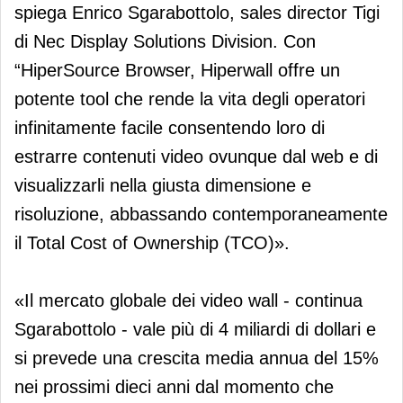
spiega Enrico Sgarabottolo, sales director Tigi
di Nec Display Solutions Division. Con
“HiperSource Browser, Hiperwall offre un
potente tool che rende la vita degli operatori
infinitamente facile consentendo loro di
estrarre contenuti video ovunque dal web e di
visualizzarli nella giusta dimensione e
risoluzione, abbassando contemporaneamente
il Total Cost of Ownership (TCO)».
«Il mercato globale dei video wall - continua
Sgarabottolo - vale più di 4 miliardi di dollari e
si prevede una crescita media annua del 15%
nei prossimi dieci anni dal momento che