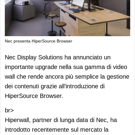
Nec presenta HiperSource Browser
Nec presenta HiperSource Browser
Nec Display Solutions ha annunciato un
importante upgrade nella sua gamma di video
wall che rende ancora più semplice la gestione
dei contenuti grazie all’introduzione di
HiperSource Browser.
br>
Hiperwall, partner di lunga data di Nec, ha
introdotto recentemente sul mercato la