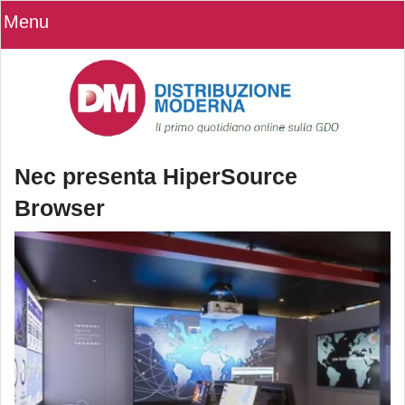
Menu
Nec presenta HiperSource
Browser