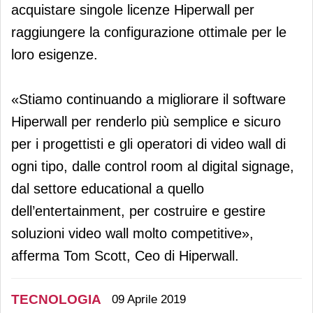
acquistare singole licenze Hiperwall per
raggiungere la configurazione ottimale per le
loro esigenze.
«Stiamo continuando a migliorare il software
Hiperwall per renderlo più semplice e sicuro
per i progettisti e gli operatori di video wall di
ogni tipo, dalle control room al digital signage,
dal settore educational a quello
dell’entertainment, per costruire e gestire
soluzioni video wall molto competitive»,
afferma Tom Scott, Ceo di Hiperwall.
TECNOLOGIA
09 Aprile 2019