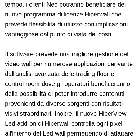
tempo, i clienti Nec potranno beneficiare del
nuovo programma di licenze Hiperwall che
prevede flessibilità di utilizzo con implicazioni
vantaggiose dal punto di vista dei costi.
Il software prevede una migliore gestione del
video wall per numerose applicazioni derivante
dall’analisi avanzata delle trading floor e
control room dove gli operatori beneficeranno
della possibilità di poter introdurre contenuti
provenienti da diverse sorgenti con risultati
visivi straordinari. Inoltre, il nuovo HiperView
Led add-on di Hiperwall controlla ogni pixel
all’interno del Led wall permettendo di adattare