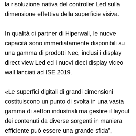
la risoluzione nativa del controller Led sulla
dimensione effettiva della superficie visiva.
In qualità di partner di Hiperwall, le nuove
capacità sono immediatamente disponibili su
una gamma di prodotti Nec, inclusi i display
direct view Led ed i nuovi dieci display video
wall lanciati ad ISE 2019.
«Le superfici digitali di grandi dimensioni
costituiscono un punto di svolta in una vasta
gamma di settori industriali ma gestire il layout
dei contenuti da diverse sorgenti in maniera
efficiente può essere una grande sfida”,