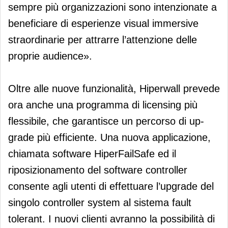
sempre più organizzazioni sono intenzionate a
beneficiare di esperienze visual immersive
straordinarie per attrarre l’attenzione delle
proprie audience».
Oltre alle nuove funzionalità, Hiperwall prevede
ora anche una programma di licensing più
flessibile, che garantisce un percorso di up-
grade più efficiente. Una nuova applicazione,
chiamata software HiperFailSafe ed il
riposizionamento del software controller
consente agli utenti di effettuare l’upgrade del
singolo controller system al sistema fault
tolerant. I nuovi clienti avranno la possibilità di