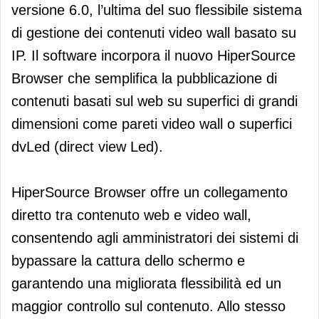
versione 6.0, l’ultima del suo flessibile sistema
di gestione dei contenuti video wall basato su
IP. Il software incorpora il nuovo HiperSource
Browser che semplifica la pubblicazione di
contenuti basati sul web su superfici di grandi
dimensioni come pareti video wall o superfici
dvLed (direct view Led).
HiperSource Browser offre un collegamento
diretto tra contenuto web e video wall,
consentendo agli amministratori dei sistemi di
bypassare la cattura dello schermo e
garantendo una migliorata flessibilità ed un
maggior controllo sul contenuto. Allo stesso