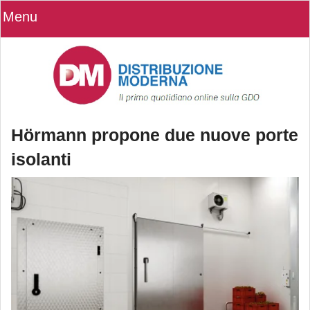
Menu
Hörmann propone due nuove porte
isolanti