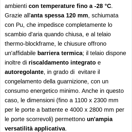
ambienti
con temperature fino a -28 °C
.
Grazie all'
anta spessa 120 mm
, schiumata
con Pu, che impedisce completamente lo
scambio d'aria quando chiusa, e al telaio
thermo-blockframe, le chiusure offrono
un'affidabile
barriera termica
; il telaio dispone
inoltre di
riscaldamento integrato
e
autoregolante
, in grado di evitare il
congelamento della guarnizione, con un
consumo energetico minimo. Anche in questo
caso, le dimensioni (fino a 1100 x 2300 mm
per le porte a battente e 4000 x 2800 mm per
le porte scorrevoli) permettono
un'ampia
versatilità applicativa
.