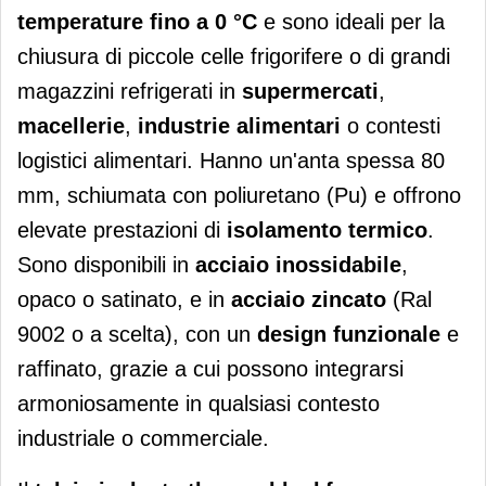
temperature fino a 0 °C
e sono ideali per la
chiusura di piccole celle frigorifere o di grandi
magazzini refrigerati in
supermercati
,
macellerie
,
industrie alimentari
o contesti
logistici alimentari. Hanno un'anta spessa 80
mm, schiumata con poliuretano (Pu) e offrono
elevate prestazioni di
isolamento termico
.
Sono disponibili in
acciaio
inossidabile
,
opaco o satinato, e in
acciaio zincato
(Ral
9002 o a scelta), con un
design funzionale
e
raffinato, grazie a cui possono integrarsi
armoniosamente in qualsiasi contesto
industriale o commerciale.