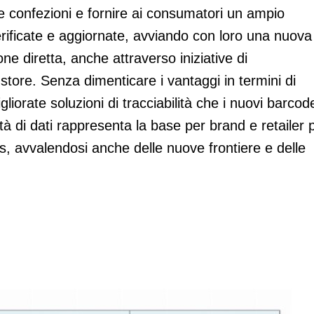
e confezioni e fornire ai consumatori un ampio
rificate e aggiornate, avviando con loro una nuova
ne diretta, anche attraverso iniziative di
store. Senza dimenticare i vantaggi in termini di
gliorate soluzioni di tracciabilità che i nuovi barcod
tà di dati rappresenta la base per brand e retailer 
s, avvalendosi anche delle nuove frontiere e delle