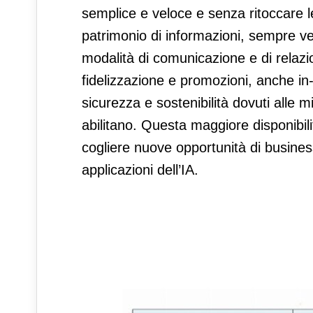
semplice e veloce e senza ritoccare l
patrimonio di informazioni, sempre ve
modalità di comunicazione e di relazio
fidelizzazione e promozioni, anche in-
sicurezza e sostenibilità dovuti alle mi
abilitano. Questa maggiore disponibili
cogliere nuove opportunità di busines
applicazioni dell’IA.