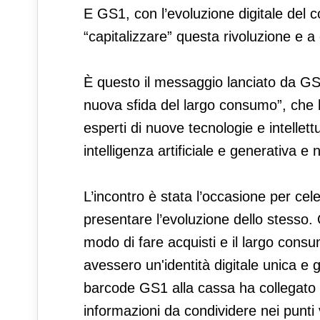
E GS1, con l’evoluzione digitale del 
“capitalizzare” questa rivoluzione e a
È questo il messaggio lanciato da GS
nuova sfida del largo consumo”, che 
esperti di nuove tecnologie e intellett
intelligenza artificiale e generativa 
L’incontro è stata l’occasione per ce
presentare l’evoluzione dello stesso. 
modo di fare acquisti e il largo consu
avessero un'identità digitale unica e 
barcode GS1 alla cassa ha collegato un
informazioni da condividere nei punti 