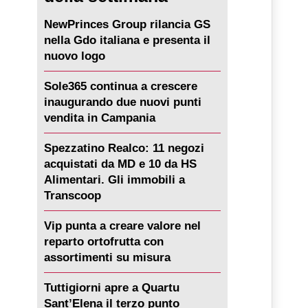
NewPrinces Group rilancia GS
nella Gdo italiana e presenta il
nuovo logo
Sole365 continua a crescere
inaugurando due nuovi punti
vendita in Campania
Spezzatino Realco: 11 negozi
acquistati da MD e 10 da HS
Alimentari. Gli immobili a
Transcoop
Vip punta a creare valore nel
reparto ortofrutta con
assortimenti su misura
Tuttigiorni apre a Quartu
Sant’Elena il terzo punto