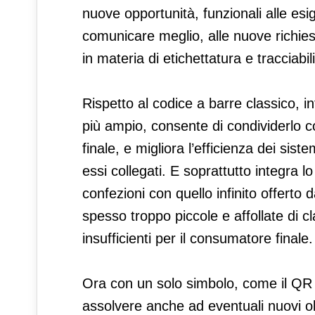
nuove opportunità, funzionali alle es
comunicare meglio, alle nuove richies
in materia di etichettatura e tracciabili
Rispetto al codice a barre classico, in
più ampio, consente di condividerlo con
finale, e migliora l’efficienza dei sist
essi collegati. E soprattutto integra lo
confezioni con quello infinito offerto da
spesso troppo piccole e affollate di 
insufficienti per il consumatore finale.
Ora con un solo simbolo, come il QR 
assolvere anche ad eventuali nuovi ob