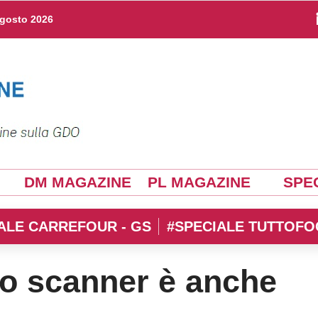
agosto 2026
DM MAGAZINE
PL MAGAZINE
SPEC
ALE CARREFOUR - GS
#SPECIALE TUTTOFO
lo scanner è anche