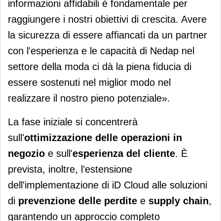
informazioni affidabili è fondamentale per
raggiungere i nostri obiettivi di crescita. Avere
la sicurezza di essere affiancati da un partner
con l'esperienza e le capacità di Nedap nel
settore della moda ci dà la piena fiducia di
essere sostenuti nel miglior modo nel
realizzare il nostro pieno potenziale».
La fase iniziale si concentrerà
sull'
ottimizzazione delle operazioni in
negozio
e sull'
esperienza del cliente
. È
prevista, inoltre, l’estensione
dell'implementazione di iD Cloud alle soluzioni
di
prevenzione delle perdite
e
supply chain
,
garantendo un approccio completo