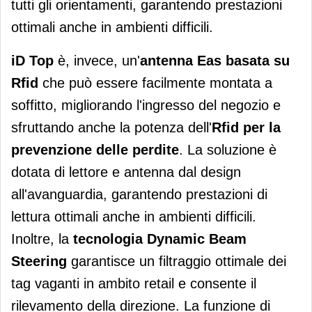
tutti gli orientamenti, garantendo prestazioni
ottimali anche in ambienti difficili.
iD Top
è, invece, un'
antenna Eas basata su
Rfid
che può essere facilmente montata a
soffitto, migliorando l'ingresso del negozio e
sfruttando anche la potenza dell'
Rfid per la
prevenzione delle perdite
. La soluzione è
dotata di lettore e antenna dal design
all'avanguardia, garantendo prestazioni di
lettura ottimali anche in ambienti difficili.
Inoltre, la
tecnologia Dynamic Beam
Steering
garantisce un filtraggio ottimale dei
tag vaganti in ambito retail e consente il
rilevamento della direzione. La funzione di