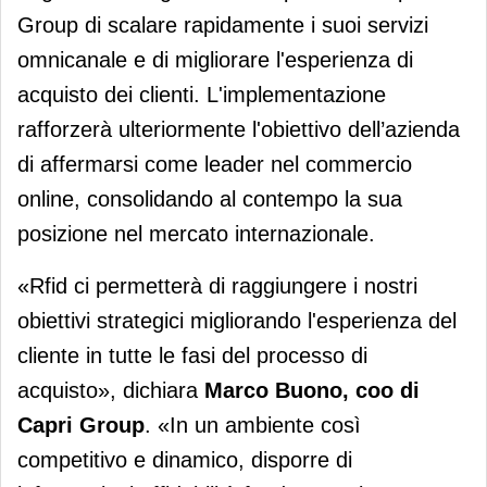
Group di scalare rapidamente i suoi servizi
omnicanale e di migliorare l'esperienza di
acquisto dei clienti. L'implementazione
rafforzerà ulteriormente l'obiettivo dell’azienda
di affermarsi come leader nel commercio
online, consolidando al contempo la sua
posizione nel mercato internazionale.
«Rfid ci permetterà di raggiungere i nostri
obiettivi strategici migliorando l'esperienza del
cliente in tutte le fasi del processo di
acquisto», dichiara
Marco Buono, coo di
Capri Group
. «In un ambiente così
competitivo e dinamico, disporre di