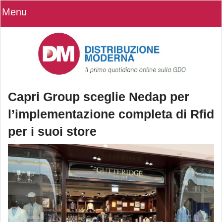
Menu
Capri Group sceglie Nedap per
l’implementazione completa di Rfid
per i suoi store