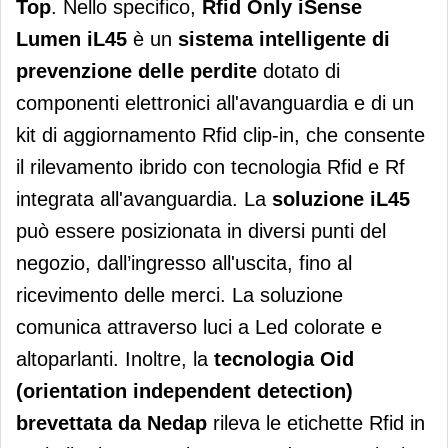
Top
. Nello specifico,
Rfid Only iSense
Lumen iL45
è un
sistema intelligente di
prevenzione delle perdite
dotato di
componenti elettronici all'avanguardia e di un
kit di aggiornamento Rfid clip-in, che consente
il rilevamento ibrido con tecnologia Rfid e Rf
integrata all'avanguardia. La
soluzione iL45
può essere posizionata in diversi punti del
negozio, dall’ingresso all'uscita, fino al
ricevimento delle merci. La soluzione
comunica attraverso luci a Led colorate e
altoparlanti. Inoltre, la
tecnologia Oid
(orientation independent detection)
brevettata da Nedap
rileva le etichette Rfid in