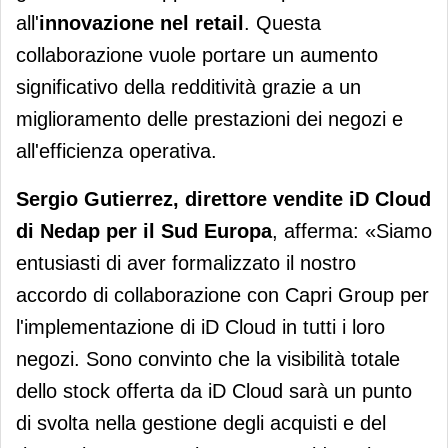
all'
innovazione nel retail
. Questa
collaborazione vuole portare un aumento
significativo della redditività grazie a un
miglioramento delle prestazioni dei negozi e
all'efficienza operativa.
Sergio Gutierrez, direttore vendite iD Cloud
di Nedap per il Sud Europa
, afferma: «Siamo
entusiasti di aver formalizzato il nostro
accordo di collaborazione con Capri Group per
l'implementazione di iD Cloud in tutti i loro
negozi. Sono convinto che la visibilità totale
dello stock offerta da iD Cloud sarà un punto
di svolta nella gestione degli acquisti e del