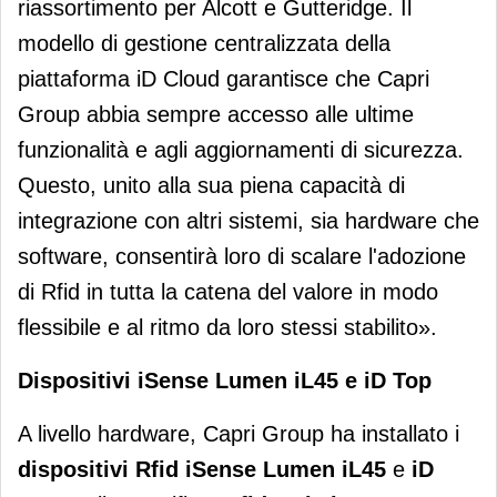
riassortimento per Alcott e Gutteridge. Il
modello di gestione centralizzata della
piattaforma iD Cloud garantisce che Capri
Group abbia sempre accesso alle ultime
funzionalità e agli aggiornamenti di sicurezza.
Questo, unito alla sua piena capacità di
integrazione con altri sistemi, sia hardware che
software, consentirà loro di scalare l'adozione
di Rfid in tutta la catena del valore in modo
flessibile e al ritmo da loro stessi stabilito».
Dispositivi iSense Lumen iL45 e
iD Top
A livello hardware, Capri Group ha installato i
dispositivi Rfid iSense Lumen iL45
e
iD