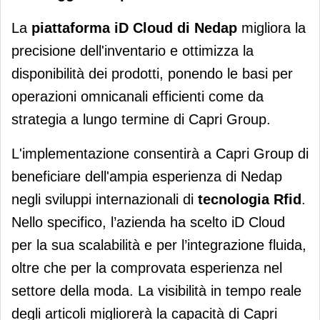
La
piattaforma iD Cloud di Nedap
migliora la
precisione dell'inventario e ottimizza la
disponibilità dei prodotti, ponendo le basi per
operazioni omnicanali efficienti come da
strategia a lungo termine di Capri Group.
L'implementazione consentirà a Capri Group di
beneficiare dell'ampia esperienza di Nedap
negli sviluppi internazionali di
tecnologia Rfid
.
Nello specifico, l’azienda ha scelto iD Cloud
per la sua scalabilità e per l’integrazione fluida,
oltre che per la comprovata esperienza nel
settore della moda. La visibilità in tempo reale
degli articoli migliorerà la capacità di Capri