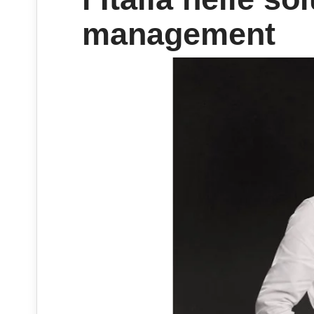
management