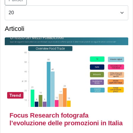
Articoli
Trend
Focus Research fotografa
l’evoluzione delle promozioni in Italia