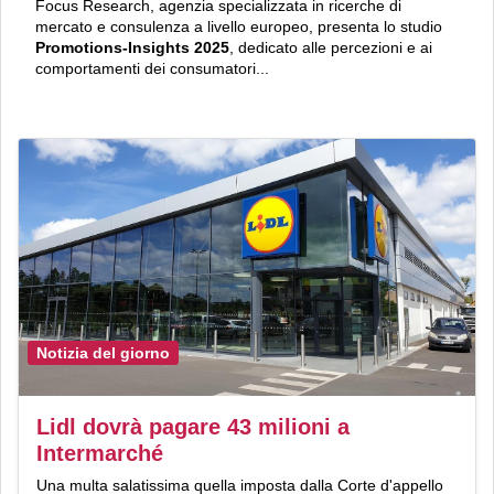
Focus Research, agenzia specializzata in ricerche di
mercato e consulenza a livello europeo, presenta lo studio
Promotions-Insights 2025
, dedicato alle percezioni e ai
comportamenti dei consumatori...
Notizia del giorno
Lidl dovrà pagare 43 milioni a
Intermarché
Una multa salatissima quella imposta dalla Corte d'appello