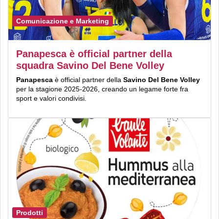
Comunicazione e Marketing
Panapesca è official partner della
squadra Savino Del Bene Volley
Panapesca
è official partner della
Savino Del Bene Volley
per la stagione 2025-2026, creando un legame forte fra
sport e valori condivisi.
Prodotti