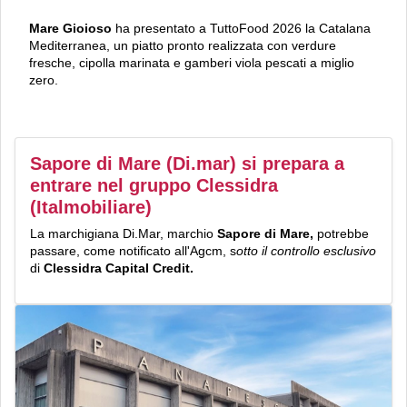
Mare Gioioso
ha presentato a TuttoFood 2026 la Catalana
Mediterranea, un piatto pronto realizzata con verdure
fresche, cipolla marinata e gamberi viola pescati a miglio
zero.
Sapore di Mare (Di.mar) si prepara a
entrare nel gruppo Clessidra
(Italmobiliare)
La marchigiana Di.Mar, marchio
Sapore di Mare,
potrebbe
passare, come notificato all'Agcm, s
otto il controllo esclusivo
di
Clessidra Capital Credit.