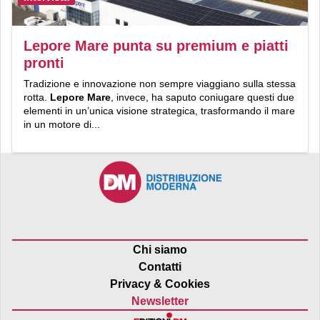
Lepore Mare punta su premium e piatti
pronti
Tradizione e innovazione non sempre viaggiano sulla stessa
rotta.
Lepore Mare
, invece, ha saputo coniugare questi due
elementi in un’unica visione strategica, trasformando il mare
in un motore di...
Chi siamo
Contatti
Privacy & Cookies
Newsletter