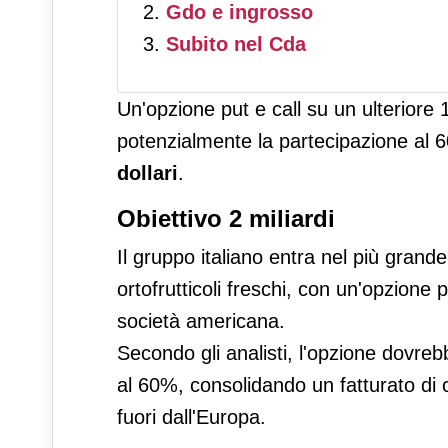
Gdo e ingrosso
Subito nel Cda
Un'opzione put e call su un ulterior
potenzialmente la partecipazione al 6
dollari
.
Obiettivo 2 miliardi
Il gruppo italiano entra nel più gran
ortofrutticoli freschi, con un'opzione
società americana.
Secondo gli analisti, l'opzione dovre
al 60%, consolidando un fatturato di c
fuori dall'Europa.