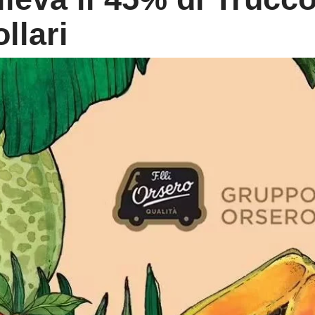
llari