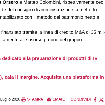
a Orsero
e Matteo Colombini, rispettivamente ceo
rte del consiglio di amministrazione con effetto
tabilizzato con il metodo del patrimonio netto a
 è finanziato tramite la linea di credito M&A di 35 mili
nitamente alle risorse proprie del gruppo.
dedicato alla preparazione di prodotti di IV
%), cala il margine. Acquisita una piattaforma in
 Luglio 2026
STAMPA
EMAIL
CONDIVIDI