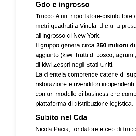
Gdo e ingrosso
Trucco è un importatore-distributore
metri quadrati a Vineland e una pres
all'ingrosso di New York.
Il gruppo genera circa
250 milioni di
aggiunto (kiwi, frutti di bosco, agrumi,
di kiwi Zespri negli Stati Uniti.
La clientela comprende catene di
sup
ristorazione e rivenditori indipendenti
con un modello di business che comb
piattaforma di distribuzione logistica.
Subito nel Cda
Nicola Pacia, fondatore e ceo di truc