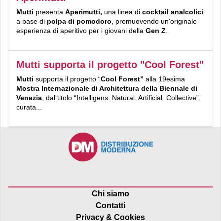
Mutti
presenta
Aperimutti,
una linea di
cocktail analcolici
a base di
polpa di pomodoro
, promuovendo un'originale
esperienza di aperitivo per i giovani della
Gen Z
.
Mutti supporta il progetto "Cool Forest"
Mutti
supporta il progetto “
Cool Forest”
alla 19esima
Mostra Internazionale di Architettura della Biennale di
Venezia
, dal titolo “Intelligens. Natural. Artificial. Collective”,
curata...
Chi siamo
Contatti
Privacy & Cookies