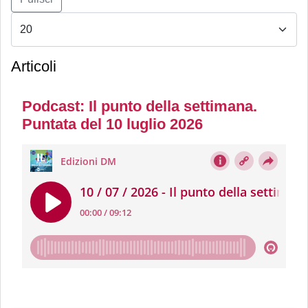
Articoli
Podcast: Il punto della settimana.
Puntata del 10 luglio 2026