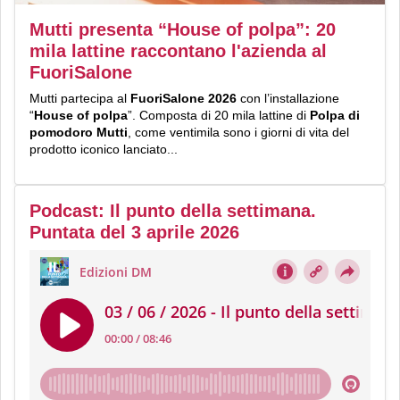
Mutti presenta “House of polpa”: 20
mila lattine raccontano l'azienda al
FuoriSalone
Mutti partecipa al
FuoriSalone 2026
con l’installazione
“
House of polpa
”. Composta di 20 mila lattine di
Polpa di
pomodoro Mutti
, come ventimila sono i giorni di vita del
prodotto iconico lanciato...
Podcast: Il punto della settimana.
Puntata del 3 aprile 2026