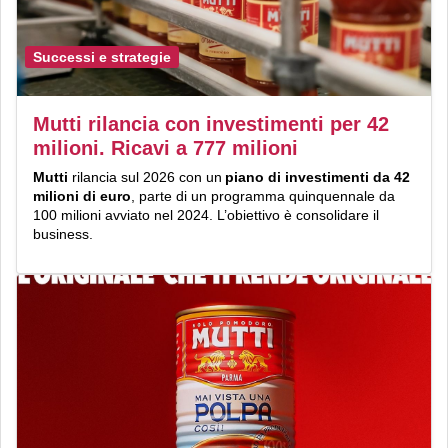
Successi e strategie
Mutti rilancia con investimenti per 42
milioni. Ricavi a 777 milioni
Mutti
rilancia sul 2026 con un
piano di investimenti da 42
milioni di euro
, parte di un programma quinquennale da
100 milioni avviato nel 2024. L’obiettivo è consolidare il
business.