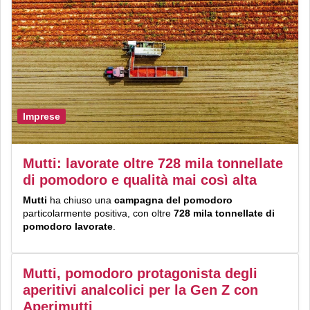
Imprese
Mutti: lavorate oltre 728 mila tonnellate
di pomodoro e qualità mai così alta
Mutti
ha chiuso una
campagna del pomodoro
particolarmente positiva, con oltre
728 mila tonnellate di
pomodoro lavorate
.
Mutti, pomodoro protagonista degli
aperitivi analcolici per la Gen Z con
Aperimutti