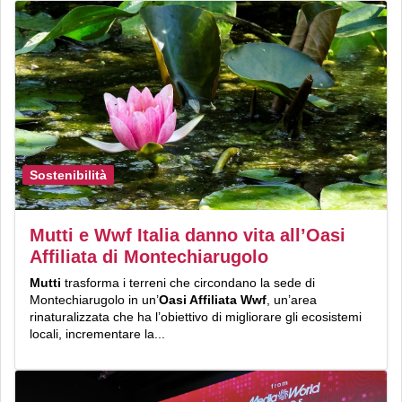
Sostenibilità
Mutti e Wwf Italia danno vita all’Oasi
Affiliata di Montechiarugolo
Mutti
trasforma i terreni che circondano la sede di
Montechiarugolo in un’
Oasi Affiliata Wwf
, un’area
rinaturalizzata che ha l’obiettivo di migliorare gli ecosistemi
locali, incrementare la...