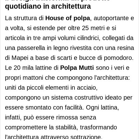
quotidiano in architettura
La struttura di
House of polpa
, autoportante e
a volta, si estende per oltre 25 metri e si
articola in tre ampi volumi cilindrici, collegati da
una passerella in legno rivestita con una resina
di Mapei a base di scarti e bucce di pomodoro.
Le 20 mila lattine di
Polpa Mutti
sono i veri e
propri mattoni che compongono l’architettura:
uniti da piccoli elementi in acciaio,
compongono un sistema costruttivo ideato per
essere smontato con facilità. Ogni lattina,
infatti, può essere rimossa senza
compromettere la stabilità, trasformando
l’architettura attraverso sottrazione.