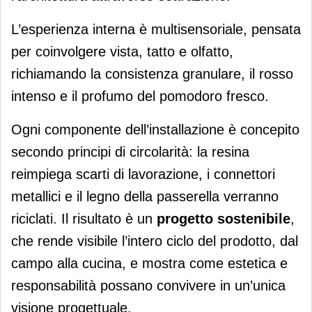
L’esperienza interna è multisensoriale, pensata
per coinvolgere vista, tatto e olfatto,
richiamando la consistenza granulare, il rosso
intenso e il profumo del pomodoro fresco.
Ogni componente dell’installazione è concepito
secondo principi di circolarità: la resina
reimpiega scarti di lavorazione, i connettori
metallici e il legno della passerella verranno
riciclati. Il risultato è un
progetto sostenibile
,
che rende visibile l’intero ciclo del prodotto, dal
campo alla cucina, e mostra come estetica e
responsabilità possano convivere in un’unica
visione progettuale.