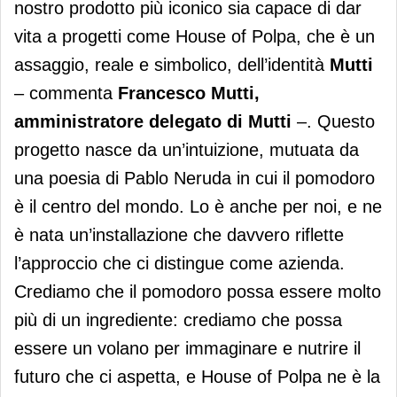
nostro prodotto più iconico sia capace di dar
vita a progetti come House of Polpa, che è un
assaggio, reale e simbolico, dell’identità
Mutti
– commenta
Francesco Mutti,
amministratore delegato di Mutti
–. Questo
progetto nasce da un’intuizione, mutuata da
una poesia di Pablo Neruda in cui il pomodoro
è il centro del mondo. Lo è anche per noi, e ne
è nata un’installazione che davvero riflette
l’approccio che ci distingue come azienda.
Crediamo che il pomodoro possa essere molto
più di un ingrediente: crediamo che possa
essere un volano per immaginare e nutrire il
futuro che ci aspetta, e House of Polpa ne è la