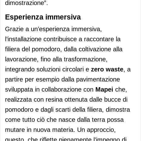
dimostrazione”.
Esperienza immersiva
Grazie a un’esperienza immersiva,
l’installazione contribuisce a raccontare la
filiera del pomodoro, dalla coltivazione alla
lavorazione, fino alla trasformazione,
integrando soluzioni circolari e
zero waste
, a
partire per esempio dalla pavimentazione
sviluppata in collaborazione con
Mapei
che,
realizzata con resina ottenuta dalle bucce di
pomodoro e dagli scarti della filiera, dimostra
come tutto ciò che nasce dalla terra possa
mutare in nuova materia. Un approccio,
questo, che riflette pienamente l’impegno di