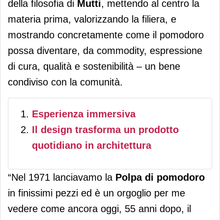
della filosofia di
Mutti
, mettendo al centro la
materia prima, valorizzando la filiera, e
mostrando concretamente come il pomodoro
possa diventare, da commodity, espressione
di cura, qualità e sostenibilità – un bene
condiviso con la comunità.
Esperienza immersiva
Il design trasforma un prodotto
quotidiano in architettura
“Nel 1971 lanciavamo la
Polpa di pomodoro
in finissimi pezzi ed è un orgoglio per me
vedere come ancora oggi, 55 anni dopo, il