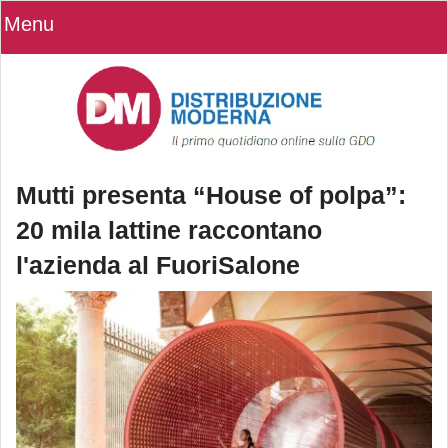
Menu
Mutti presenta “House of polpa”:
20 mila lattine raccontano
l'azienda al FuoriSalone