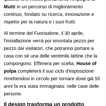
Mutti
in un percorso di miglioramento
continuo, fondato su ricerca, innovazione e
rispetto per la natura e i suoi frutti.
Al termine del Fuorisalone, il 30 aprile,
l’installazione verrà poi smontata pezzo per
pezzo dai visitatori, che potranno portare a
casa con sé una delle ventimila lattine che la
compongono. Effimera per scelta,
House of
polpa
completerà il suo ciclo d’esposizione
rimettendosi in circolo per tornare dove già 55
anni fa era stata immaginata: nelle case delle
persone.
Il design trasforma un prodotto