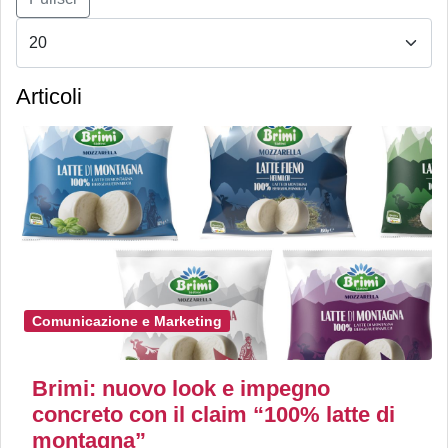
Articoli
Comunicazione e Marketing
Brimi: nuovo look e impegno
concreto con il claim “100% latte di
montagna”