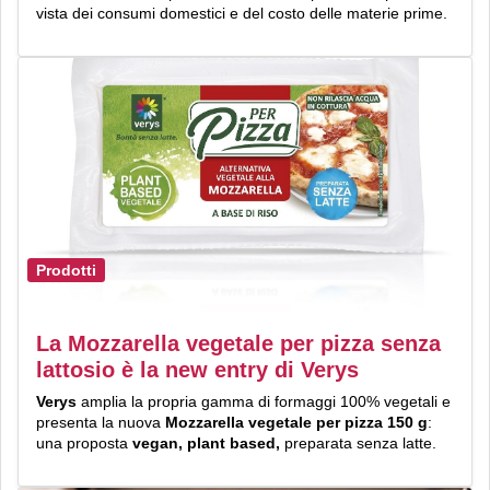
vista dei consumi domestici e del costo delle materie prime.
Prodotti
La Mozzarella vegetale per pizza senza
lattosio è la new entry di Verys
Verys
amplia la propria gamma di formaggi 100% vegetali e
presenta la nuova
Mozzarella
vegetale per pizza 150 g
:
una proposta
vegan, plant based,
preparata senza latte.