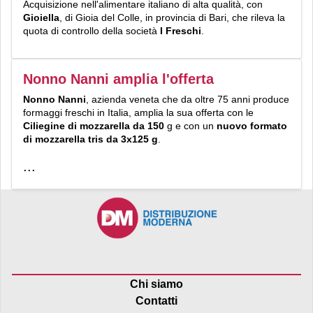
Acquisizione nell'alimentare italiano di alta qualità, con
Gioiella
, di Gioia del Colle, in provincia di Bari, che rileva la
quota di controllo della società
I Freschi
.
Nonno Nanni amplia l'offerta
Nonno Nanni
, azienda veneta che da oltre 75 anni produce
formaggi freschi in Italia, amplia la sua offerta con le
Ciliegine di mozzarella da 150
g e con un
nuovo formato
di mozzarella tris da 3x125 g
.
...
Chi siamo
Contatti