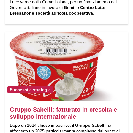
Luce verde dalla Commissione, per un finanziamento del
Governo italiano in favore di
Brimi
, o
Centro Latte
Bressanone società agricola cooperativa
.
Successi e strategie
Gruppo Sabelli: fatturato in crescita e
sviluppo internazionale
Dopo un 2024 chiuso in positivo, il
Gruppo Sabelli
ha
affrontato un 2025 particolarmente complesso dal punto di