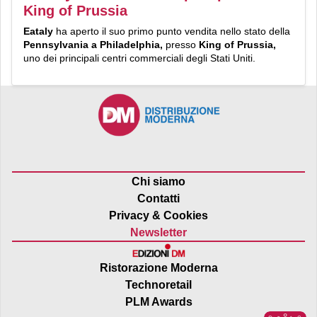
King of Prussia
Eataly
ha aperto il suo primo punto vendita nello stato della
Pennsylvania a Philadelphia,
presso
King of Prussia,
uno dei principali centri commerciali degli Stati Uniti.
Chi siamo
Contatti
Privacy & Cookies
Newsletter
Ristorazione Moderna
Technoretail
PLM Awards