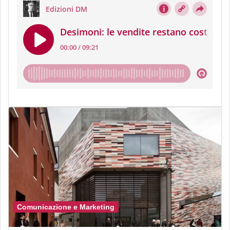
Comunicazione e Marketing