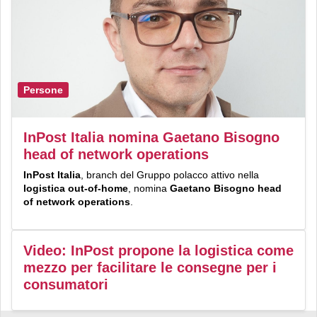
Persone
InPost Italia nomina Gaetano Bisogno
head of network operations
InPost Italia
, branch del Gruppo polacco attivo nella
logistica out-of-home
, nomina
Gaetano Bisogno
head
of network operations
.
Video: InPost propone la logistica come
mezzo per facilitare le consegne per i
consumatori