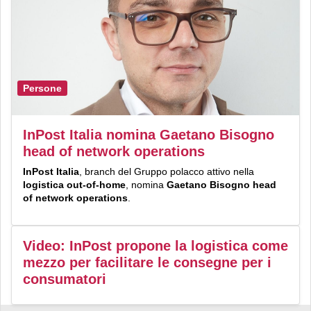
Persone
InPost Italia nomina Gaetano Bisogno
head of network operations
InPost Italia
, branch del Gruppo polacco attivo nella
logistica out-of-home
, nomina
Gaetano Bisogno
head
of network operations
.
Video: InPost propone la logistica come
mezzo per facilitare le consegne per i
consumatori