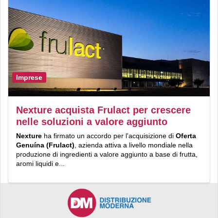
Imprese
Nexture acquista Frulact per crescere
nelle soluzioni a valore aggiunto
Nexture
ha firmato un accordo per l'acquisizione di
Oferta
Genuína (Frulact)
, azienda attiva a livello mondiale nella
produzione di ingredienti a valore aggiunto a base di frutta,
aromi liquidi e...