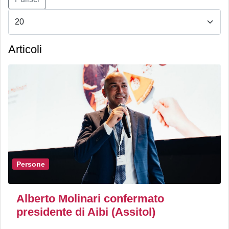
Articoli
Persone
Alberto Molinari confermato
presidente di Aibi (Assitol)