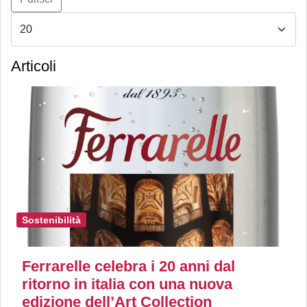
Articoli
Sostenibilità
Ferrarelle celebra i 20 anni dal
ritorno in italia con una nuova
edizione dell’Art Collection