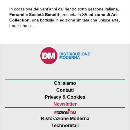
In occasione dei vent’anni dal rientro sotto gestione italiana,
Ferrarelle Società Benefit
presenta la
XV edizione di Art
Collection
, una bottiglia in edizione limitata che unisce arte,
tradizione e...
Chi siamo
Contatti
Privacy & Cookies
Newsletter
Ristorazione Moderna
Technoretail