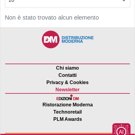
Non è stato trovato alcun elemento
Chi siamo
Contatti
Privacy & Cookies
Newsletter
Ristorazione Moderna
Technoretail
PLM Awards