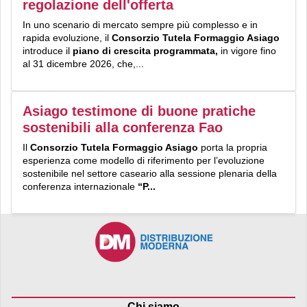
regolazione dell'offerta
In uno scenario di mercato sempre più complesso e in
rapida evoluzione, il
Consorzio Tutela Formaggio Asiago
introduce il
piano di crescita programmata,
in vigore fino
al 31 dicembre 2026, che,...
Asiago testimone di buone pratiche
sostenibili alla conferenza Fao
Il
Consorzio Tutela Formaggio Asiago
porta la propria
esperienza come modello di riferimento per l’evoluzione
sostenibile nel settore caseario alla sessione plenaria della
conferenza internazionale
“
P...
Chi siamo