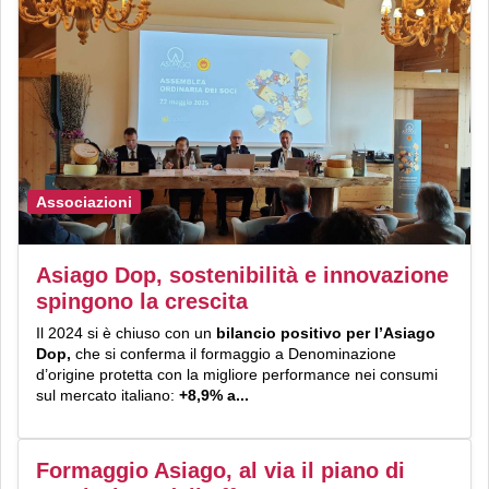
Associazioni
Asiago Dop, sostenibilità e innovazione
spingono la crescita
Il 2024 si è chiuso con un
bilancio positivo per l’Asiago
Dop,
che si conferma il formaggio a Denominazione
d’origine protetta con la migliore performance nei consumi
sul mercato italiano:
+8,9% a...
Formaggio Asiago, al via il piano di