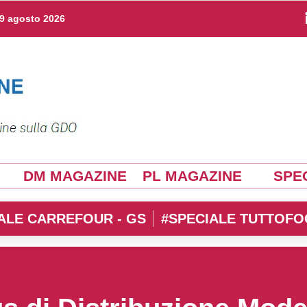
9 agosto 2026
DM MAGAZINE
PL MAGAZINE
SPEC
ALE CARREFOUR - GS
#SPECIALE TUTTOFO