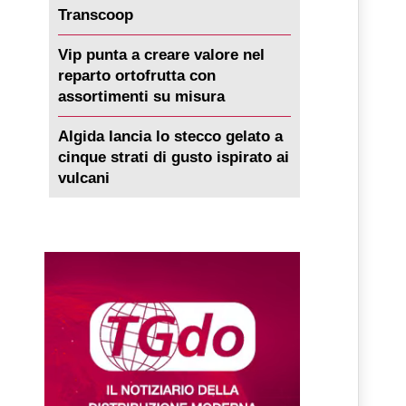
Transcoop
Vip punta a creare valore nel
reparto ortofrutta con
assortimenti su misura
Algida lancia lo stecco gelato a
cinque strati di gusto ispirato ai
vulcani