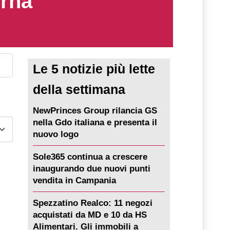
erna
Le 5 notizie più lette
della settimana
NewPrinces Group rilancia GS
nella Gdo italiana e presenta il
nuovo logo
Sole365 continua a crescere
inaugurando due nuovi punti
vendita in Campania
Spezzatino Realco: 11 negozi
acquistati da MD e 10 da HS
Alimentari. Gli immobili a