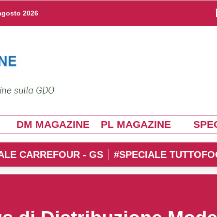
agosto 2026
DM MAGAZINE
PL MAGAZINE
SPEC
ALE CARREFOUR - GS
#SPECIALE TUTTOFO