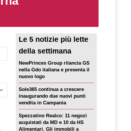
erna
Le 5 notizie più lette
della settimana
NewPrinces Group rilancia GS
nella Gdo italiana e presenta il
nuovo logo
Sole365 continua a crescere
inaugurando due nuovi punti
vendita in Campania
Spezzatino Realco: 11 negozi
acquistati da MD e 10 da HS
Alimentari. Gli immobili a