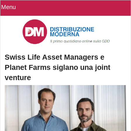
Menu
Swiss Life Asset Managers e
Planet Farms siglano una joint
venture