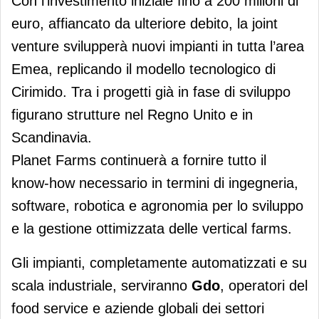
Con l'investimento iniziale fino a 200 milioni di
euro, affiancato da ulteriore debito, la joint
venture svilupperà nuovi impianti in tutta l’area
Emea, replicando il modello tecnologico di
Cirimido. Tra i progetti già in fase di sviluppo
figurano strutture nel Regno Unito e in
Scandinavia.
Planet Farms continuerà a fornire tutto il
know-how necessario in termini di ingegneria,
software, robotica e agronomia per lo sviluppo
e la gestione ottimizzata delle vertical farms.
Gli impianti, completamente automatizzati e su
scala industriale, serviranno
Gdo
, operatori del
food service e aziende globali dei settori