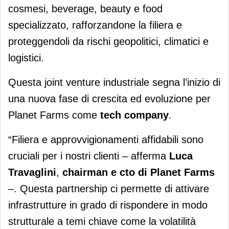
cosmesi, beverage, beauty e food
specializzato, rafforzandone la filiera e
proteggendoli da rischi geopolitici, climatici e
logistici.
Questa joint venture industriale segna l’inizio di
una nuova fase di crescita ed evoluzione per
Planet Farms come
tech company
.
“Filiera e approvvigionamenti affidabili sono
cruciali per i nostri clienti – afferma
Luca
Travaglini
,
chairman e cto di
Planet Farms
–. Questa partnership ci permette di attivare
infrastrutture in grado di rispondere in modo
strutturale a temi chiave come la volatilità