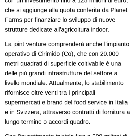
con un investimento fino a 125 milioni di euro,
che si aggiunge alla quota conferita da Planet
Farms per finanziare lo sviluppo di nuove
strutture dedicate all’agricoltura indoor.
La joint venture comprenderà anche l’impianto
operativo di Cirimido (Co), che con 20.000
metri quadrati di superficie coltivabile è una
delle più grandi infrastrutture del settore a
livello mondiale. Attualmente, lo stabilimento
rifornisce oltre venti tra i principali
supermercati e brand del food service in Italia
e in Svizzera, attraverso contratti di fornitura a
lungo termine o accordi quadro.