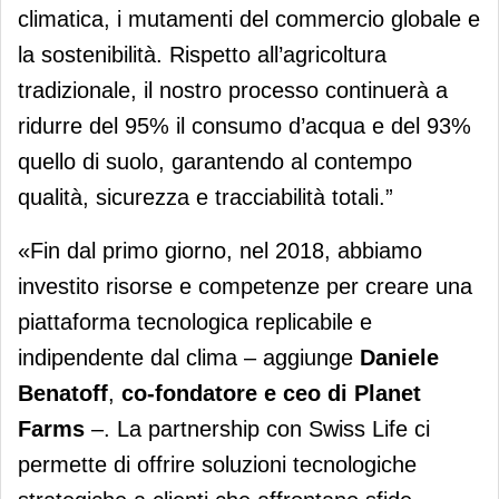
climatica, i mutamenti del commercio globale e
la sostenibilità. Rispetto all’agricoltura
tradizionale, il nostro processo continuerà a
ridurre del 95% il consumo d’acqua e del 93%
quello di suolo, garantendo al contempo
qualità, sicurezza e tracciabilità totali.”
«Fin dal primo giorno, nel 2018, abbiamo
investito risorse e competenze per creare una
piattaforma tecnologica replicabile e
indipendente dal clima – aggiunge
Daniele
Benatoff
,
co-fondatore e ceo di Planet
Farms
–. La partnership con Swiss Life ci
permette di offrire soluzioni tecnologiche