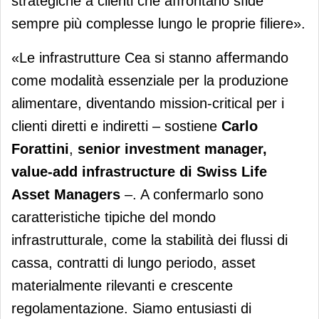
strategiche a clienti che affrontano sfide
sempre più complesse lungo le proprie filiere».
«Le infrastrutture Cea si stanno affermando
come modalità essenziale per la produzione
alimentare, diventando mission-critical per i
clienti diretti e indiretti – sostiene
Carlo
Forattini
,
senior investment manager,
value-add infrastructure di Swiss Life
Asset Managers
–. A confermarlo sono
caratteristiche tipiche del mondo
infrastrutturale, come la stabilità dei flussi di
cassa, contratti di lungo periodo, asset
materialmente rilevanti e crescente
regolamentazione. Siamo entusiasti di