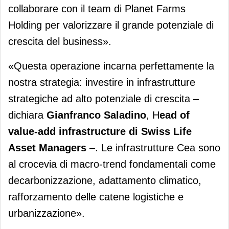
collaborare con il team di Planet Farms
Holding per valorizzare il grande potenziale di
crescita del business».
«Questa operazione incarna perfettamente la
nostra strategia: investire in infrastrutture
strategiche ad alto potenziale di crescita –
dichiara
Gianfranco Saladino
, H
ead of
value-add infrastructure
di Swiss Life
Asset Managers
–. Le infrastrutture Cea sono
al crocevia di macro-trend fondamentali come
decarbonizzazione, adattamento climatico,
rafforzamento delle catene logistiche e
urbanizzazione».