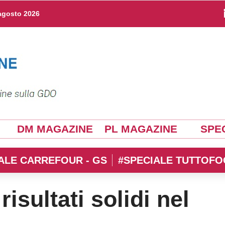
agosto 2026
DM MAGAZINE
PL MAGAZINE
SPEC
ALE CARREFOUR - GS
#SPECIALE TUTTOFO
risultati solidi nel