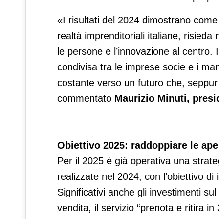
«I risultati del 2024 dimostrano come
realtà imprenditoriali italiane, risieda
le persone e l’innovazione al centro. I
condivisa tra le imprese socie e i m
costante verso un futuro che, seppur i
commentato
Maurizio Minuti, presi
Obiettivo 2025: raddoppiare le ape
Per il 2025 è già operativa una strate
realizzate nel 2024, con l’obiettivo di 
Significativi anche gli investimenti sul
vendita, il servizio “prenota e ritira 