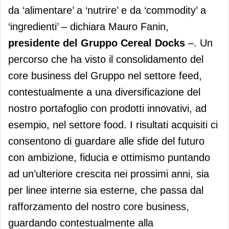
da ‘alimentare’ a ‘nutrire’ e da ‘commodity’ a
‘ingredienti’ – dichiara Mauro Fanin,
presidente del Gruppo Cereal Docks
–. Un
percorso che ha visto il consolidamento del
core business del Gruppo nel settore feed,
contestualmente a una diversificazione del
nostro portafoglio con prodotti innovativi, ad
esempio, nel settore food. I risultati acquisiti ci
consentono di guardare alle sfide del futuro
con ambizione, fiducia e ottimismo puntando
ad un’ulteriore crescita nei prossimi anni, sia
per linee interne sia esterne, che passa dal
rafforzamento del nostro core business,
guardando contestualmente alla