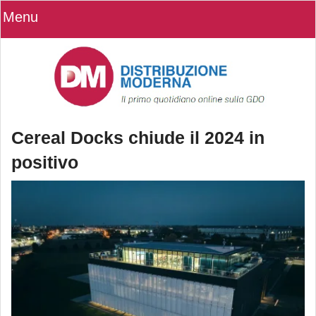
Menu
Cereal Docks chiude il 2024 in
positivo