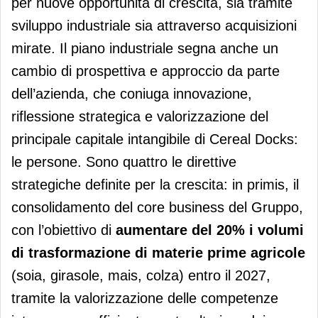
per nuove opportunità di crescita, sia tramite
sviluppo industriale sia attraverso acquisizioni
mirate. Il piano industriale segna anche un
cambio di prospettiva e approccio da parte
dell’azienda, che coniuga innovazione,
riflessione strategica e valorizzazione del
principale capitale intangibile di Cereal Docks:
le persone. Sono quattro le direttive
strategiche definite per la crescita: in primis, il
consolidamento del core business del Gruppo,
con l’obiettivo di
aumentare del 20% i volumi
di trasformazione
di materie prime agricole
(soia, girasole, mais, colza) entro il 2027,
tramite la valorizzazione delle competenze