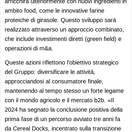
arricchirà ulteriormente con nuovi ingredienti in
ambito food, come le innovative farine
proteiche di girasole. Questo sviluppo sarà
realizzato attraverso un approccio combinato,
che include investimenti diretti (green field) e
operazioni di m&a.
Queste azioni riflettono l’obiettivo strategico
del Gruppo: diversificare le attività,
approcciandosi al consumatore finale,
mantenendo al tempo stesso un forte legame
con il mondo agricolo e il mercato b2b. «Il
2024 ha segnato la conclusione positiva della
prima fase di un percorso avviato tre anni fa
da Cereal Docks, incentrato sulla transizione