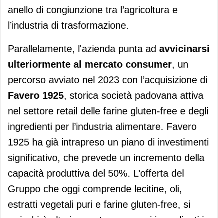
anello di congiunzione tra l’agricoltura e
l’industria di trasformazione.
Parallelamente, l'azienda punta ad
avvicinarsi
ulteriormente al mercato consumer
, un
percorso avviato nel 2023 con l’acquisizione di
Favero 1925
, storica società padovana attiva
nel settore retail delle farine gluten-free e degli
ingredienti per l’industria alimentare. Favero
1925 ha già intrapreso un piano di investimenti
significativo, che prevede un incremento della
capacità produttiva del 50%. L’offerta del
Gruppo che oggi comprende lecitine, oli,
estratti vegetali puri e farine gluten-free, si