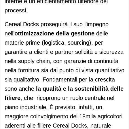
interne e un efficientamento ulteriore dei
processi.
Cereal Docks proseguirà il suo l’impegno
nell’
ottimizzazione della gestione
delle
materie prime (logistica, sourcing), per
garantire a clienti e partner solidità e sicurezza
nella supply chain, con garanzie di continuità
nella fornitura sia dal punto di vista quantitativo
sia qualitativo. Fondamentali per la crescita
sono anche
la qualità e la sostenibilità delle
filiere
, che
ricoprono un ruolo centrale nel
piano industriale. È previsto, infatti, un
maggiore coinvolgimento dei 18mila agricoltori
aderenti alle filiere Cereal Docks, naturale