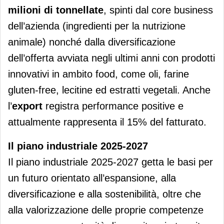
milioni di tonnellate
, spinti dal core business
dell’azienda (ingredienti per la nutrizione
animale) nonché dalla diversificazione
dell’offerta avviata negli ultimi anni con prodotti
innovativi in ambito food, come oli, farine
gluten-free, lecitine ed estratti vegetali. Anche
l’
export
registra performance positive e
attualmente rappresenta il 15% del fatturato.
Il piano industriale 2025-2027
Il piano industriale 2025-2027 getta le basi per
un futuro orientato all’espansione, alla
diversificazione e alla sostenibilità, oltre che
alla valorizzazione delle proprie competenze