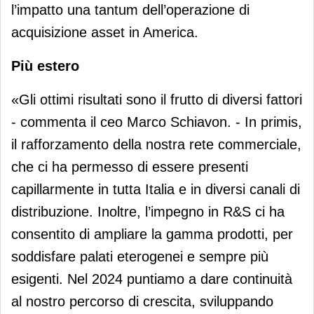
l’impatto una tantum dell’operazione di
acquisizione asset in America.
Più estero
«Gli ottimi risultati sono il frutto di diversi fattori
- commenta il ceo Marco Schiavon. - In primis,
il rafforzamento della nostra rete commerciale,
che ci ha permesso di essere presenti
capillarmente in tutta Italia e in diversi canali di
distribuzione. Inoltre, l’impegno in R&S ci ha
consentito di ampliare la gamma prodotti, per
soddisfare palati eterogenei e sempre più
esigenti. Nel 2024 puntiamo a dare continuità
al nostro percorso di crescita, sviluppando