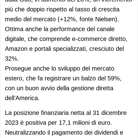
più che doppio rispetto al tasso di crescita
medio del mercato (+12%, fonte Nielsen).
Ottima anche la performance del canale
digitale, che comprende e-commerce diretto,
Amazon e portali specializzati, cresciuto del
32%.
Prosegue anche lo sviluppo del mercato
estero, che fa registrare un balzo del 59%,
con un buon avvio della gestione diretta
dell’America.
La posizione finanziaria netta al 31 dicembre
2023 è positiva per 17,1 milioni di euro.
Neutralizzando il pagamento dei dividendi e