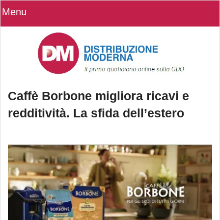
Menu
Caffè Borbone migliora ricavi e
redditività. La sfida dell’estero