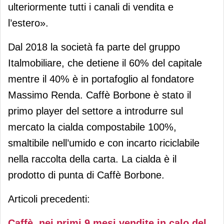
ulteriormente tutti i canali di vendita e
l’estero».
Dal 2018 la società fa parte del gruppo
Italmobiliare, che detiene il 60% del capitale
mentre il 40% è in portafoglio al fondatore
Massimo Renda. Caffè Borbone è stato il
primo player del settore a introdurre sul
mercato la cialda compostabile 100%,
smaltibile nell’umido e con incarto riciclabile
nella raccolta della carta. La cialda è il
prodotto di punta di Caffè Borbone.
Articoli precedenti:
Caffè, nei primi 9 mesi vendite in calo del