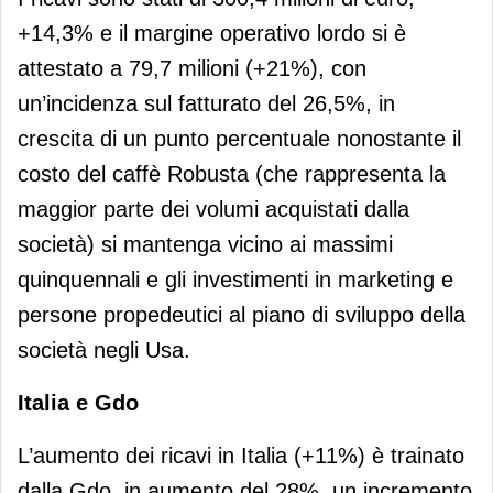
+14,3% e il margine operativo lordo si è
attestato a 79,7 milioni (+21%), con
un’incidenza sul fatturato del 26,5%, in
crescita di un punto percentuale nonostante il
costo del caffè Robusta (che rappresenta la
maggior parte dei volumi acquistati dalla
società) si mantenga vicino ai massimi
quinquennali e gli investimenti in marketing e
persone propedeutici al piano di sviluppo della
società negli Usa.
Italia e Gdo
L’aumento dei ricavi in Italia (+11%) è trainato
dalla Gdo, in aumento del 28%, un incremento