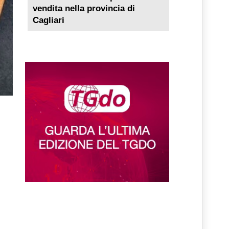
vendita nella provincia di
Cagliari