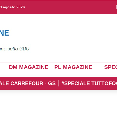
9 agosto 2026
DM MAGAZINE
PL MAGAZINE
SPEC
ALE CARREFOUR - GS
#SPECIALE TUTTOFO