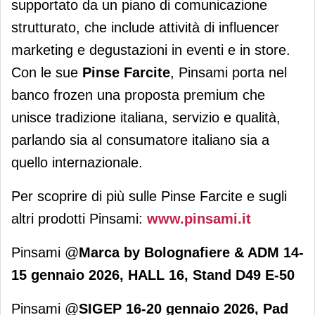
supportato da un piano di comunicazione
strutturato, che include attività di influencer
marketing e degustazioni in eventi e in store.
Con le sue
Pinse Farcite
, Pinsami porta nel
banco frozen una proposta premium che
unisce tradizione italiana, servizio e qualità,
parlando sia al consumatore italiano sia a
quello internazionale.
Per scoprire di più sulle Pinse Farcite e sugli
altri prodotti Pinsami:
www.pinsami.it
Pinsami @
Marca by Bolognafiere & ADM 14-
15 gennaio 2026, HALL 16, Stand D49 E-50
Pinsami @
SIGEP 16-20 gennaio 2026, Pad