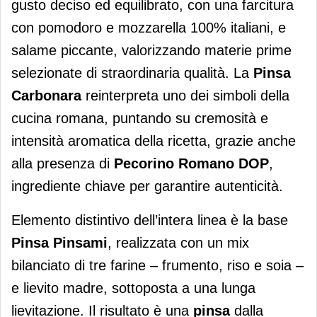
gusto deciso ed equilibrato, con una farcitura
con pomodoro e mozzarella 100% italiani, e
salame piccante, valorizzando materie prime
selezionate di straordinaria qualità. La
Pinsa
Carbonara
reinterpreta uno dei simboli della
cucina romana, puntando su cremosità e
intensità aromatica della ricetta, grazie anche
alla presenza di
Pecorino Romano DOP
,
ingrediente chiave per garantire autenticità.
Elemento distintivo dell’intera linea è la base
Pinsa Pinsami
, realizzata con un mix
bilanciato di tre farine – frumento, riso e soia –
e lievito madre, sottoposta a una lunga
lievitazione. Il risultato è una
pinsa
dalla