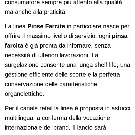
consumatore sempre più attento alla qualità,
ma anche alla praticità.
La linea
Pinse Farcite
in particolare nasce per
offrire il massimo livello di servizio: ogni
pinsa
farcita
è già pronta da infornare, senza
necessità di ulteriori lavorazioni. La
surgelazione consente una lunga shelf life, una
gestione efficiente delle scorte e la perfetta
conservazione delle caratteristiche
organolettiche.
Per il canale retail la linea è proposta in astucci
multilingua, a conferma della vocazione
internazionale del brand. Il lancio sarà