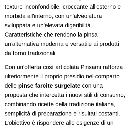
texture inconfondibile, croccante all’esterno e
morbida all’interno, con un’alveolatura
sviluppata e un’elevata digeribilità.
Caratteristiche che rendono la pinsa
un’alternativa moderna e versatile ai prodotti
da forno tradizionali.
Con un’offerta così articolata Pinsami rafforza
ulteriormente il proprio presidio nel comparto
delle
pinse farcite surgelate
con una
proposta che intercetta i nuovi stili di consumo,
combinando ricette della tradizione italiana,
semplicità di preparazione e risultati costanti.
L’obiettivo è rispondere alle esigenze di un