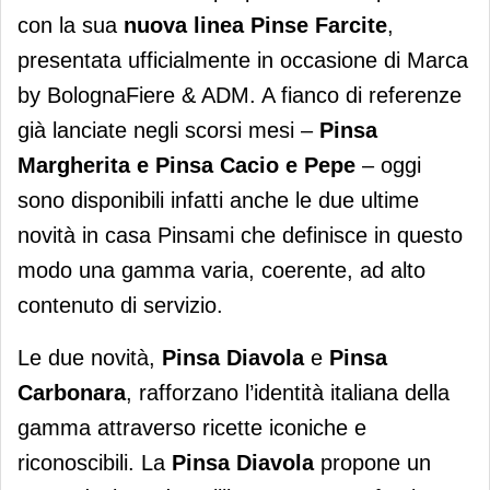
con la sua
nuova linea Pinse Farcite
,
presentata ufficialmente in occasione di Marca
by BolognaFiere & ADM. A fianco di referenze
già lanciate negli scorsi mesi –
Pinsa
Margherita e Pinsa Cacio e Pepe
– oggi
sono disponibili infatti anche le due ultime
novità in casa Pinsami che definisce in questo
modo una gamma varia, coerente, ad alto
contenuto di servizio.
Le due novità,
Pinsa Diavola
e
Pinsa
Carbonara
, rafforzano l’identità italiana della
gamma attraverso ricette iconiche e
riconoscibili. La
Pinsa Diavola
propone un