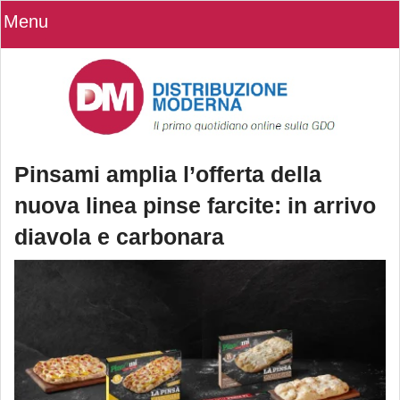
Menu
Pinsami amplia l’offerta della
nuova linea pinse farcite: in arrivo
diavola e carbonara