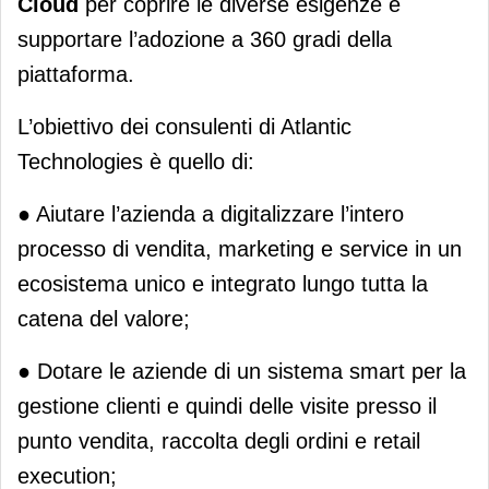
Cloud
per coprire le diverse esigenze e
supportare l’adozione a 360 gradi della
piattaforma.
L’obiettivo dei consulenti di Atlantic
Technologies è quello di:
● Aiutare l’azienda a digitalizzare l’intero
processo di vendita, marketing e service in un
ecosistema unico e integrato lungo tutta la
catena del valore;
● Dotare le aziende di un sistema smart per la
gestione clienti e quindi delle visite presso il
punto vendita, raccolta degli ordini e retail
execution;