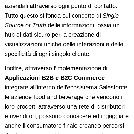
aziendali attraverso ogni punto di contatto.
Tutto questo si fonda sul concetto di
Single
Source of Truth
delle informazioni, ossia un
hub di dati sicuro per la creazione di
visualizzazioni uniche delle interazioni e delle
specificità di ogni singolo cliente.
Inoltre, attraverso l’implementazione di
Applicazioni
B2B e B2C Commerce
integrate all’interno dell’ecosistema Salesforce,
le aziende food and beverage che vendono i
loro prodotti attraverso una rete di distributori
e rivenditori, possono conoscere ed ingaggiare
anche il consumatore finale creando percorsi