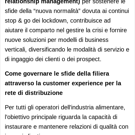
relationship management)
per sostenere le
sfide della “nuova normalità” dovuta ai continui
stop & go dei lockdown, contribuisce ad
aiutare il comparto nel gestire la crisi e fornire
nuove soluzioni per modelli di business
verticali, diversificando le modalità di servizio e
di ingaggio dei clienti o dei prospect.
Come governare le sfide della filiera
attraverso la customer experience per la
rete di distribuzione
Per tutti gli operatori dell’industria alimentare,
l’obiettivo principale riguarda la capacità di
instaurare e mantenere relazioni di qualità con