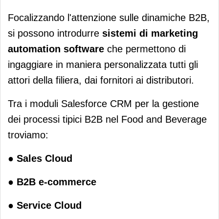
Focalizzando l'attenzione sulle dinamiche B2B,
si possono introdurre
sistemi di marketing
automation software
che permettono di
ingaggiare in maniera personalizzata tutti gli
attori della filiera, dai fornitori ai distributori.
Tra i moduli Salesforce CRM per la gestione
dei processi tipici B2B nel Food and Beverage
troviamo:
●
Sales Cloud
●
B2B e-commerce
●
Service Cloud