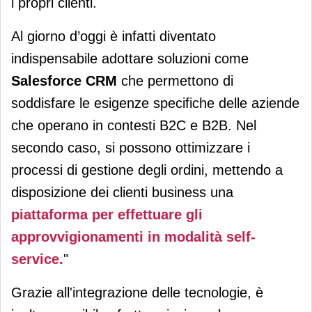
i propri clienti.
Al giorno d’oggi è infatti diventato
indispensabile adottare soluzioni come
Salesforce CRM
che permettono di
soddisfare le esigenze specifiche delle aziende
che operano in contesti B2C e B2B. Nel
secondo caso, si possono ottimizzare i
processi di gestione degli ordini, mettendo a
disposizione dei clienti business una
piattaforma per effettuare gli
approvvigionamenti in modalità self-
service.
"
Grazie all'integrazione delle tecnologie, è