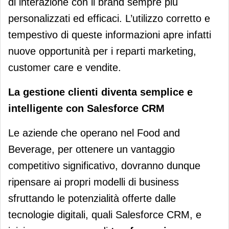
di interazione con il brand sempre più
personalizzati ed efficaci. L’utilizzo corretto e
tempestivo di queste informazioni apre infatti
nuove opportunità per i reparti marketing,
customer care e vendite.
La gestione clienti diventa semplice e
intelligente con Salesforce CRM
Le aziende che operano nel Food and
Beverage, per ottenere un vantaggio
competitivo significativo, dovranno dunque
ripensare ai propri modelli di business
sfruttando le potenzialità offerte dalle
tecnologie digitali, quali Salesforce CRM, e