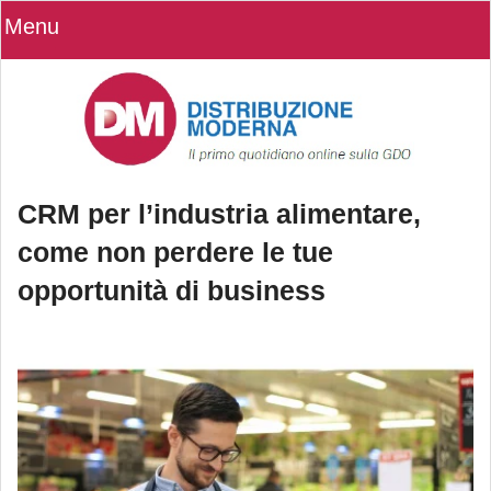
Menu
CRM per l’industria alimentare,
come non perdere le tue
opportunità di business