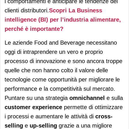
i comportamenti e anticipare le tendenze dei
clienti distributori.
Scopri La Business
intelligence (BI) per l’industria alimentare,
perché è importante?
Le aziende Food and Beverage necessitano
oggi di intraprendere un vero e proprio
processo di innovazione e sono ancora troppe
quelle che non hanno colto il valore delle
tecnologie come opportunità per migliorare le
performance e la competitività sul mercato.
Puntare su una strategia
omnichannel
e sulla
customer experience
permette di ottimizzare
i processi e aumentare le attività di
cross-
selling
e
up-selling
grazie a una migliore