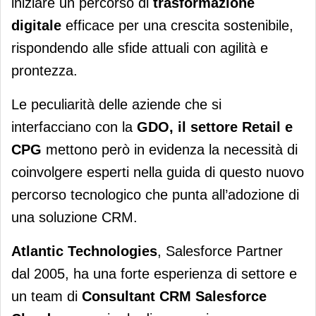
iniziare un percorso di
trasformazione
digitale
efficace per una crescita sostenibile,
rispondendo alle sfide attuali con agilità e
prontezza.
Le peculiarità delle aziende che si
interfacciano con la
GDO, il settore Retail e
CPG
mettono però in evidenza la necessità di
coinvolgere esperti nella guida di questo nuovo
percorso tecnologico che punta all’adozione di
una soluzione CRM.
Atlantic Technologies
, Salesforce Partner
dal 2005, ha una forte esperienza di settore e
un team di
Consultant CRM Salesforce