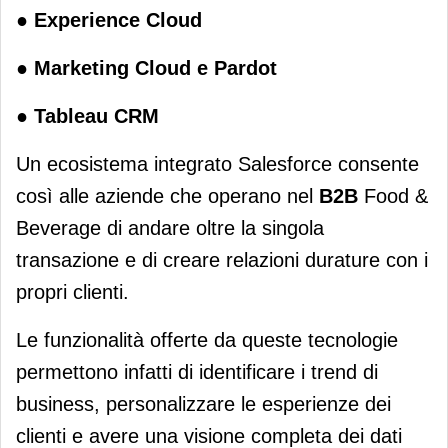
●
Experience Cloud
●
Marketing Cloud e Pardot
●
Tableau CRM
Un ecosistema integrato Salesforce consente
così alle aziende che operano nel
B2B
Food &
Beverage di andare oltre la singola
transazione e di creare relazioni durature con i
propri clienti.
Le funzionalità offerte da queste tecnologie
permettono infatti di identificare i trend di
business, personalizzare le esperienze dei
clienti e avere una visione completa dei dati