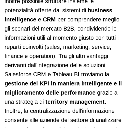
inoltre possibile sfruttare insieme le
potenzialità offerte dai sistemi di
business
intelligence
e
CRM
per comprendere meglio
gli scenari del mercato B2B, condividendo le
informazioni utili al momento giusto con tutti i
reparti coinvolti (sales, marketing, service,
finance e operation).
Tra gli altri vantaggi
derivanti dall'integrazione delle soluzioni
Salesforce CRM e Tableau BI
troviamo la
gestione dei KPI in maniera intelligente e il
miglioramento delle performance
grazie a
una strategia di
territory management.
Inoltre, la centralizzazione dell'informazione
consente alle aziende del settore di analizzare