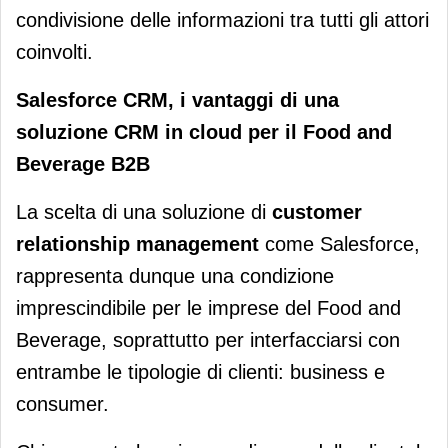
condivisione delle informazioni tra tutti gli attori
coinvolti.
Salesforce CRM, i vantaggi di una
soluzione CRM in cloud per il Food and
Beverage B2B
La scelta di una soluzione di
customer
relationship management
come Salesforce,
rappresenta dunque una condizione
imprescindibile per le imprese del Food and
Beverage, soprattutto per interfacciarsi con
entrambe le tipologie di clienti: business e
consumer.