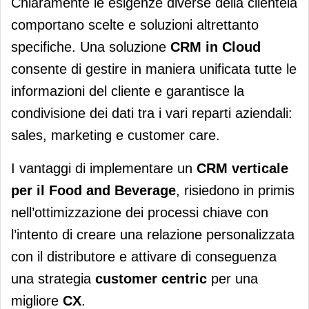
Chiaramente le esigenze diverse della clientela
comportano scelte e soluzioni altrettanto
specifiche. Una soluzione
CRM in Cloud
consente di gestire in maniera unificata tutte le
informazioni del cliente e garantisce la
condivisione dei dati tra i vari reparti aziendali:
sales, marketing e customer care.
I vantaggi di implementare un
CRM verticale
per il Food and Beverage
, risiedono in primis
nell’ottimizzazione dei processi chiave con
l’intento di creare una relazione personalizzata
con il distributore e attivare di conseguenza
una strategia
customer centric
per una
migliore
CX
.