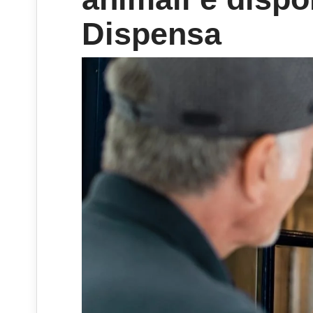
Dispensa