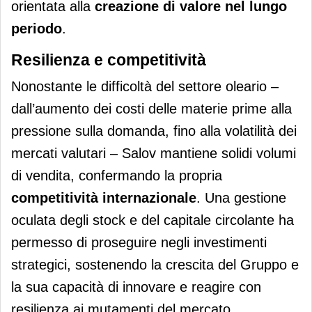
orientata alla
creazione di valore nel lungo
periodo
.
Resilienza e competitività
Nonostante le difficoltà del settore oleario –
dall’aumento dei costi delle materie prime alla
pressione sulla domanda, fino alla volatilità dei
mercati valutari – Salov mantiene solidi volumi
di vendita, confermando la propria
competitività internazionale
. Una gestione
oculata degli stock e del capitale circolante ha
permesso di proseguire negli investimenti
strategici, sostenendo la crescita del Gruppo e
la sua capacità di innovare e reagire con
resilienza ai mutamenti del mercato.