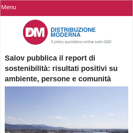
Menu
Salov pubblica il report di
sostenibilità: risultati positivi su
ambiente, persone e comunità