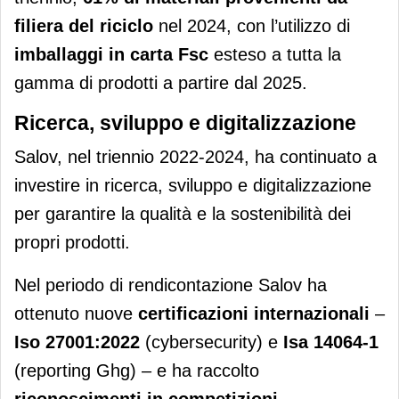
filiera del riciclo
nel 2024, con l’utilizzo di
imballaggi in carta Fsc
esteso a tutta la
gamma di prodotti a partire dal 2025.
Ricerca, sviluppo e digitalizzazione
Salov, nel triennio 2022-2024, ha continuato a
investire in ricerca, sviluppo e digitalizzazione
per garantire la qualità e la sostenibilità dei
propri prodotti.
Nel periodo di rendicontazione Salov ha
ottenuto nuove
certificazioni internazionali
–
Iso 27001:2022
(cybersecurity) e
Isa 14064-1
(reporting Ghg) – e ha raccolto