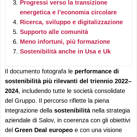
Progressi verso la transizione
energetica e l'economia circolare
Ricerca, sviluppo e digitalizzazione
Supporto alle comunità
Meno infortuni, più formazione
Sostenibilità anche in Usa e Uk
Il documento fotografa le
performance di
sostenibilità più rilevanti del triennio
2022–
2024
, includendo tutte le società consolidate
del Gruppo. Il percorso riflette la piena
integrazione della
sostenibilità
nella strategia
aziendale di Salov, in coerenza con gli obiettivi
del
Green Deal europeo
e con una visione