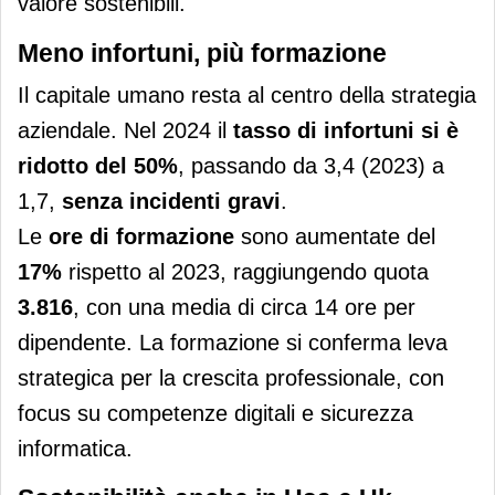
valore sostenibili.
Meno infortuni, più formazione
Il capitale umano resta al centro della strategia
aziendale. Nel 2024 il
tasso di infortuni
si è
ridotto del
50%
, passando da 3,4 (2023) a
1,7,
senza incidenti gravi
.
Le
ore di formazione
sono aumentate del
17%
rispetto al 2023, raggiungendo quota
3.816
, con una media di circa 14 ore per
dipendente. La formazione si conferma leva
strategica per la crescita professionale, con
focus su competenze digitali e sicurezza
informatica.