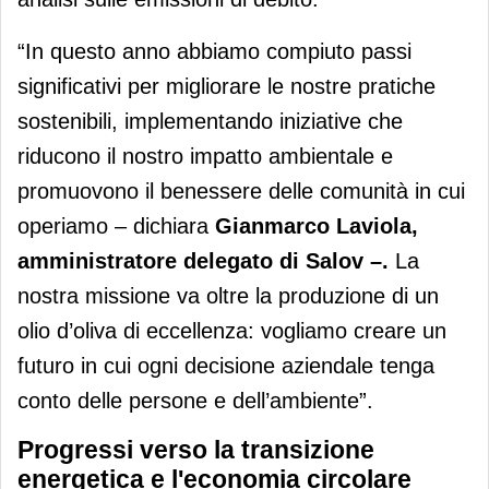
“In questo anno abbiamo compiuto passi
significativi per migliorare le nostre pratiche
sostenibili, implementando iniziative che
riducono il nostro impatto ambientale e
promuovono il benessere delle comunità in cui
operiamo – dichiara
Gianmarco Laviola,
amministratore delegato di Salov –.
La
nostra missione va oltre la produzione di un
olio d’oliva di eccellenza: vogliamo creare un
futuro in cui ogni decisione aziendale tenga
conto delle persone e dell’ambiente”.
Progressi verso la transizione
energetica e l'economia circolare