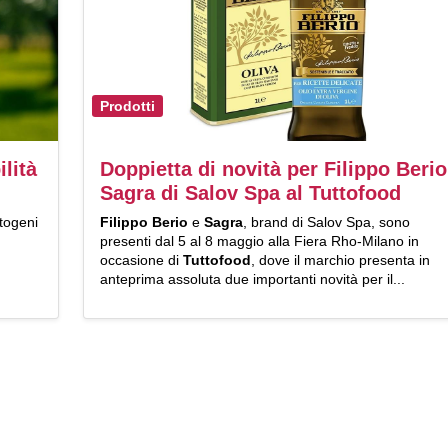
Prodotti
ilità
Doppietta di novità per Filippo Berio
Sagra di Salov Spa al Tuttofood
atogeni
Filippo Berio
e
Sagra
, brand di Salov Spa, sono
presenti dal 5 al 8 maggio alla Fiera Rho-Milano in
occasione di
Tuttofood
, dove il marchio presenta in
anteprima assoluta due importanti novità per il...