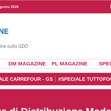
agosto 2026
DM MAGAZINE
PL MAGAZINE
SPEC
ALE CARREFOUR - GS
#SPECIALE TUTTOFO