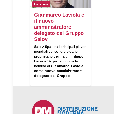
Persone
Gianmarco Laviola è
il nuovo
amministratore
delegato del Gruppo
Salov
Salov Spa
, tra i principali player
mondiali del settore oleario,
proprietario dei marchi
Filippo
Berio
e
Sagra
, annuncia la
nomina di
Gianmarco Laviola
come nuovo amministratore
delegato del Gruppo
.