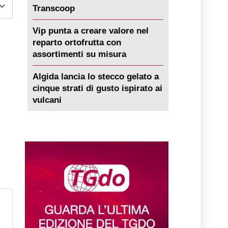
Transcoop
Vip punta a creare valore nel
reparto ortofrutta con
assortimenti su misura
Algida lancia lo stecco gelato a
cinque strati di gusto ispirato ai
vulcani