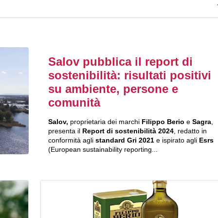
Salov pubblica il report di
sostenibilità: risultati positivi
su ambiente, persone e
comunità
Salov,
proprietaria dei marchi
Filippo Berio
e
Sagra
,
presenta il
Report di sostenibilità 2024
, redatto in
conformità agli
standard Gri 2021
e ispirato agli
Esrs
(European sustainability reporting...