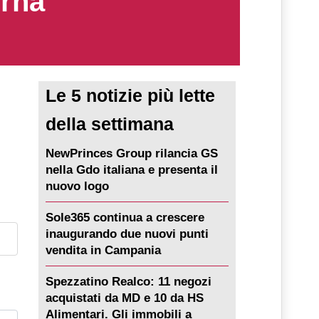
erna
Le 5 notizie più lette
della settimana
NewPrinces Group rilancia GS
nella Gdo italiana e presenta il
nuovo logo
Sole365 continua a crescere
inaugurando due nuovi punti
vendita in Campania
Spezzatino Realco: 11 negozi
acquistati da MD e 10 da HS
Alimentari. Gli immobili a