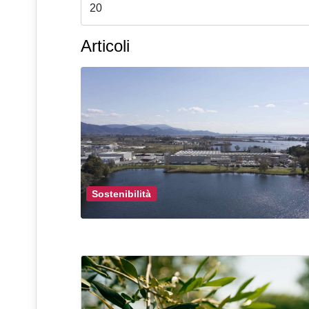
Articoli
Sostenibilità