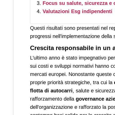
Focus su salute, sicurezza e 
Valutazioni Esg indipendenti
Questi risultati sono presentati nel r
progressi nell’implementazione della
Crescita responsabile in un
L’ultimo anno è stato impegnativo per
sui costi e sviluppi normativi hanno c
mercati europei. Nonostante queste co
proprie priorità strategiche, tra cui la
flotta di autocarri
, salute e sicurezza
rafforzamento della
governance azi
dell’organizzazione e rafforzato la p