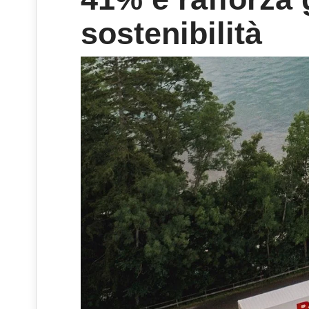
sostenibilità