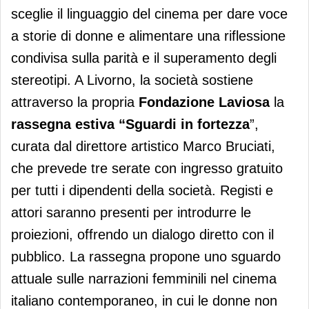
sceglie il linguaggio del cinema per dare voce
a storie di donne e alimentare una riflessione
condivisa sulla parità e il superamento degli
stereotipi. A Livorno, la società sostiene
attraverso la propria
Fondazione Laviosa
la
rassegna estiva “Sguardi in fortezza
”,
curata dal direttore artistico Marco Bruciati,
che prevede tre serate con ingresso gratuito
per tutti i dipendenti della società. Registi e
attori saranno presenti per introdurre le
proiezioni, offrendo un dialogo diretto con il
pubblico. La rassegna propone uno sguardo
attuale sulle narrazioni femminili nel cinema
italiano contemporaneo, in cui le donne non