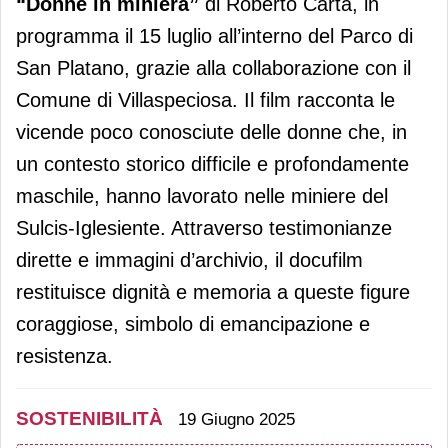
“Donne in miniera”
di Roberto Carta, in
programma il 15 luglio all’interno del Parco di
San Platano, grazie alla collaborazione con il
Comune di Villaspeciosa. Il film racconta le
vicende poco conosciute delle donne che, in
un contesto storico difficile e profondamente
maschile, hanno lavorato nelle miniere del
Sulcis-Iglesiente. Attraverso testimonianze
dirette e immagini d’archivio, il docufilm
restituisce dignità e memoria a queste figure
coraggiose, simbolo di emancipazione e
resistenza.
SOSTENIBILITÀ
19 Giugno 2025