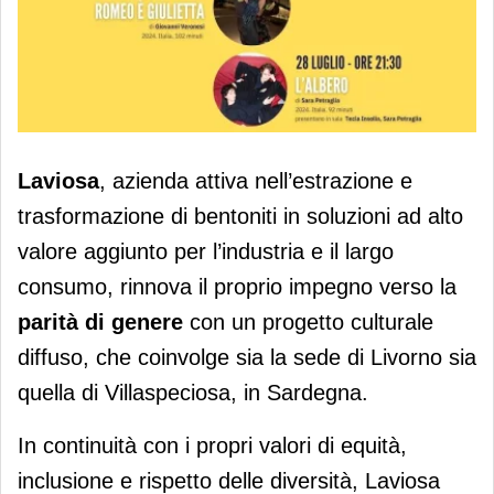
Laviosa rinnova l'impegno per la
Laviosa
, azienda attiva nell’estrazione e
parità di genere
trasformazione di bentoniti in soluzioni ad alto
valore aggiunto per l’industria e il largo
consumo, rinnova il proprio impegno verso la
parità di genere
con un progetto culturale
diffuso, che coinvolge sia la sede di Livorno sia
quella di Villaspeciosa, in Sardegna.
In continuità con i propri valori di equità,
inclusione e rispetto delle diversità, Laviosa