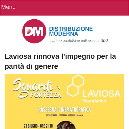
Menu
Laviosa rinnova l'impegno per la
parità di genere