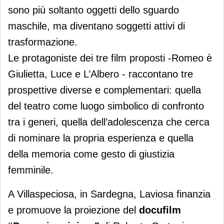
sono più soltanto oggetti dello sguardo
maschile, ma diventano soggetti attivi di
trasformazione.
Le protagoniste dei tre film proposti -Romeo è
Giulietta, Luce e L’Albero - raccontano tre
prospettive diverse e complementari: quella
del teatro come luogo simbolico di confronto
tra i generi, quella dell’adolescenza che cerca
di nominare la propria esperienza e quella
della memoria come gesto di giustizia
femminile.
A Villaspeciosa, in Sardegna, Laviosa finanzia
e promuove la proiezione del
docufilm