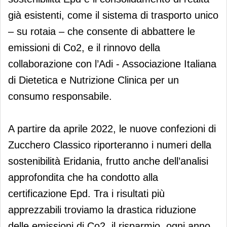
già esistenti, come il sistema di trasporto unico
– su rotaia – che consente di abbattere le
emissioni di Co2, e il rinnovo della
collaborazione con l’Adi - Associazione Italiana
di Dietetica e Nutrizione Clinica per un
consumo responsabile.
A partire da aprile 2022, le nuove confezioni di
Zucchero Classico riporteranno i numeri della
sostenibilità Eridania, frutto anche dell’analisi
approfondita che ha condotto alla
certificazione Epd. Tra i risultati più
apprezzabili troviamo la drastica riduzione
delle emissioni di Co2, il risparmio, ogni anno,