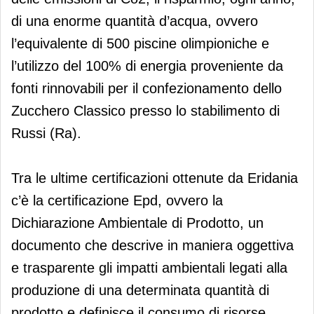
di una enorme quantità d’acqua, ovvero
l’equivalente di 500 piscine olimpioniche e
l’utilizzo del 100% di energia proveniente da
fonti rinnovabili per il confezionamento dello
Zucchero Classico presso lo stabilimento di
Russi (Ra).
Tra le ultime certificazioni ottenute da Eridania
c’è la certificazione Epd, ovvero la
Dichiarazione Ambientale di Prodotto, un
documento che descrive in maniera oggettiva
e trasparente gli impatti ambientali legati alla
produzione di una determinata quantità di
prodotto e definisce il consumo di risorse