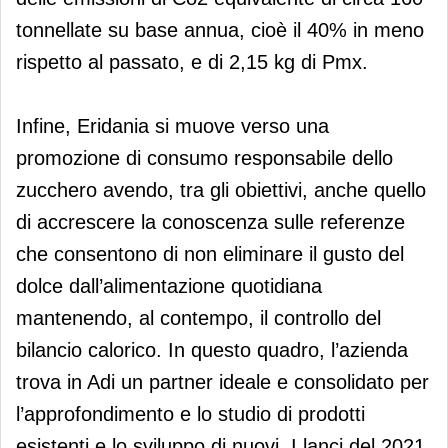
tonnellate su base annua, cioè il 40% in meno
rispetto al passato, e di 2,15 kg di Pmx.
Infine, Eridania si muove verso una
promozione di consumo responsabile dello
zucchero avendo, tra gli obiettivi, anche quello
di accrescere la conoscenza sulle referenze
che consentono di non eliminare il gusto del
dolce dall’alimentazione quotidiana
mantenendo, al contempo, il controllo del
bilancio calorico. In questo quadro, l’azienda
trova in Adi un partner ideale e consolidato per
l’approfondimento e lo studio di prodotti
esistenti e lo sviluppo di nuovi. I lanci del 2021