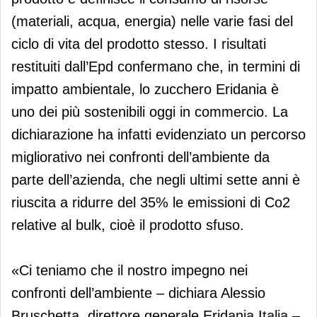
(materiali, acqua, energia) nelle varie fasi del
ciclo di vita del prodotto stesso. I risultati
restituiti dall’Epd confermano che, in termini di
impatto ambientale, lo zucchero Eridania è
uno dei più sostenibili oggi in commercio. La
dichiarazione ha infatti evidenziato un percorso
migliorativo nei confronti dell’ambiente da
parte dell’azienda, che negli ultimi sette anni è
riuscita a ridurre del 35% le emissioni di Co2
relative al bulk, cioè il prodotto sfuso.
«Ci teniamo che il nostro impegno nei
confronti dell’ambiente – dichiara Alessio
Bruschetta, direttore generale Eridania Italia –