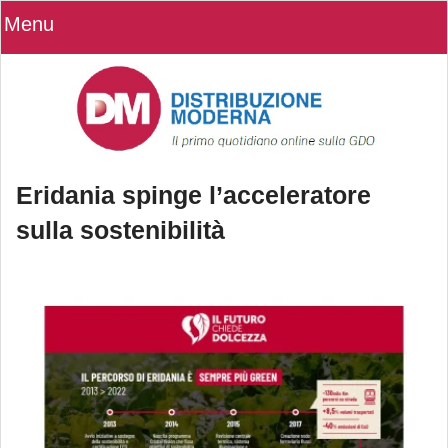
Menu
Eridania spinge l’acceleratore
sulla sostenibilità