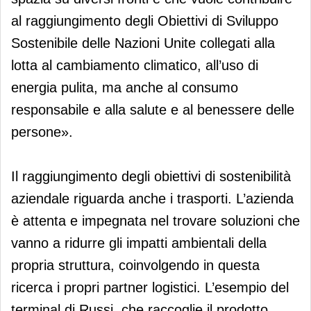
al raggiungimento degli Obiettivi di Sviluppo
Sostenibile delle Nazioni Unite collegati alla
lotta al cambiamento climatico, all’uso di
energia pulita, ma anche al consumo
responsabile e alla salute e al benessere delle
persone».
Il raggiungimento degli obiettivi di sostenibilità
aziendale riguarda anche i trasporti. L’azienda
è attenta e impegnata nel trovare soluzioni che
vanno a ridurre gli impatti ambientali della
propria struttura, coinvolgendo in questa
ricerca i propri partner logistici. L’esempio del
terminal di Russi, che raccoglie il prodotto