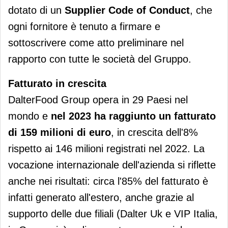
dotato di un
Supplier Code of Conduct
, che
ogni fornitore è tenuto a firmare e
sottoscrivere come atto preliminare nel
rapporto con tutte le società del Gruppo.
Fatturato in crescita
DalterFood Group opera in 29 Paesi nel
mondo e
nel 2023 ha
raggiunto un fatturato
di 159 milioni di euro
, in crescita dell'8%
rispetto ai 146 milioni registrati nel 2022. La
vocazione internazionale dell'azienda si riflette
anche nei risultati: circa l'85% del fatturato è
infatti generato all'estero, anche grazie al
supporto delle due filiali (Dalter Uk e VIP Italia,