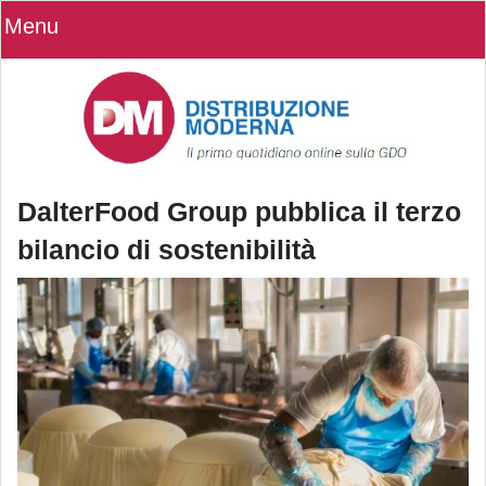
Menu
DalterFood Group pubblica il terzo
bilancio di sostenibilità