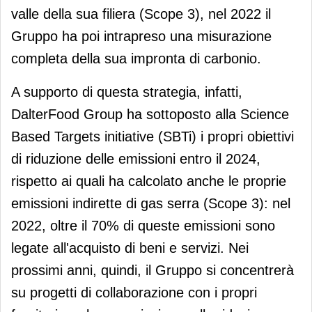
valle della sua filiera (Scope 3), nel 2022 il
Gruppo ha poi intrapreso una misurazione
completa della sua impronta di carbonio.
A supporto di questa strategia, infatti,
DalterFood Group ha sottoposto alla Science
Based Targets initiative (SBTi) i propri obiettivi
di riduzione delle emissioni entro il 2024,
rispetto ai quali ha calcolato anche le proprie
emissioni indirette di gas serra (Scope 3): nel
2022, oltre il 70% di queste emissioni sono
legate all'acquisto di beni e servizi. Nei
prossimi anni, quindi, il Gruppo si concentrerà
su progetti di collaborazione con i propri