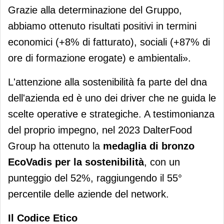
Grazie alla determinazione del Gruppo,
abbiamo ottenuto risultati positivi in termini
economici (+8% di fatturato), sociali (+87% di
ore di formazione erogate) e ambientali».
L'attenzione alla sostenibilità fa parte del dna
dell'azienda ed è uno dei driver che ne guida le
scelte operative e strategiche. A testimonianza
del proprio impegno, nel 2023 DalterFood
Group ha ottenuto la
medaglia di bronzo
EcoVadis per la sostenibilità
, con un
punteggio del 52%, raggiungendo il 55°
percentile delle aziende del network.
Il Codice Etico