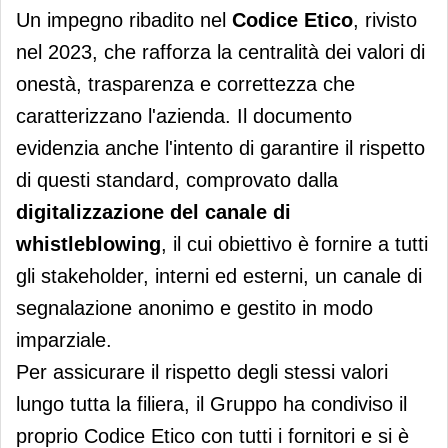
Un impegno ribadito nel
Codice Etico
, rivisto
nel 2023, che rafforza la centralità dei valori di
onestà, trasparenza e correttezza che
caratterizzano l'azienda. Il documento
evidenzia anche l'intento di garantire il rispetto
di questi standard, comprovato dalla
digitalizzazione del canale di
whistleblowing
, il cui obiettivo è fornire a tutti
gli stakeholder, interni ed esterni, un canale di
segnalazione anonimo e gestito in modo
imparziale.
Per assicurare il rispetto degli stessi valori
lungo tutta la filiera, il Gruppo ha condiviso il
proprio Codice Etico con tutti i fornitori e si è