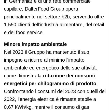
in Germania) e di una rete commerciale
capillare. DalterFood Group opera
principalmente nel settore b2b, servendo oltre
1.550 clienti dell'industria alimentare, del retail
e del food service.
Minore impatto ambientale
Nel 2023 il Gruppo ha mantenuto il suo
impegno a ridurre al minimo l'impatto
ambientale ed energetico delle sue attività,
come dimostra la
riduzione dei consumi
energetici per chilogrammo di prodotto
.
Confrontando i consumi del 2023 con quelli del
2022, l'energia elettrica è rimasta stabile a
0,67 kWh/kg, mentre il consumo di gas