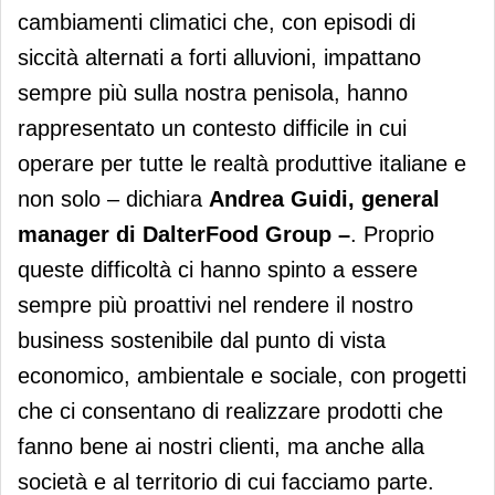
cambiamenti climatici che, con episodi di
siccità alternati a forti alluvioni, impattano
sempre più sulla nostra penisola, hanno
rappresentato un contesto difficile in cui
operare per tutte le realtà produttive italiane e
non solo – dichiara
Andrea Guidi, general
manager di
DalterFood Group –
. Proprio
queste difficoltà ci hanno spinto a essere
sempre più proattivi nel rendere il nostro
business sostenibile dal punto di vista
economico, ambientale e sociale, con progetti
che ci consentano di realizzare prodotti che
fanno bene ai nostri clienti, ma anche alla
società e al territorio di cui facciamo parte.