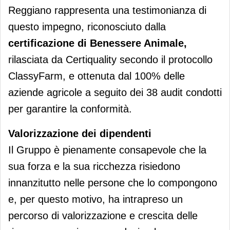
Reggiano rappresenta una testimonianza di
questo impegno, riconosciuto dalla
certificazione di Benessere Animale,
rilasciata da Certiquality secondo il protocollo
ClassyFarm, e ottenuta dal 100% delle
aziende agricole a seguito dei 38 audit condotti
per garantire la conformità.
Valorizzazione dei dipendenti
Il Gruppo è pienamente consapevole che la
sua forza e la sua ricchezza risiedono
innanzitutto nelle persone che lo compongono
e, per questo motivo, ha intrapreso un
percorso di valorizzazione e crescita delle