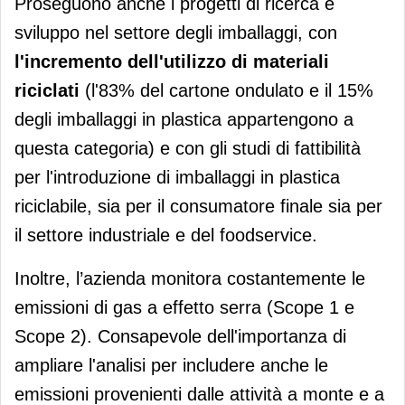
Proseguono anche i progetti di ricerca e
sviluppo nel settore degli imballaggi, con
l'incremento dell'utilizzo di materiali
riciclati
(l'83% del cartone ondulato e il 15%
degli imballaggi in plastica appartengono a
questa categoria) e con gli studi di fattibilità
per l'introduzione di imballaggi in plastica
riciclabile, sia per il consumatore finale sia per
il settore industriale e del foodservice.
Inoltre, l’azienda monitora costantemente le
emissioni di gas a effetto serra (Scope 1 e
Scope 2). Consapevole dell'importanza di
ampliare l'analisi per includere anche le
emissioni provenienti dalle attività a monte e a