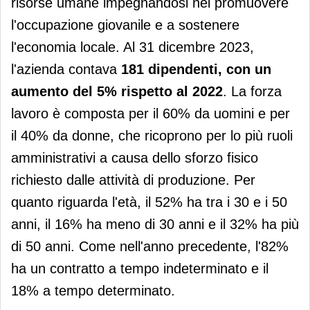
risorse umane impegnandosi nel promuovere
l'occupazione giovanile e a sostenere
l'economia locale. Al 31 dicembre 2023,
l'azienda contava
181 dipendenti, con un
aumento del 5% rispetto al 2022
. La forza
lavoro è composta per il 60% da uomini e per
il 40% da donne, che ricoprono per lo più ruoli
amministrativi a causa dello sforzo fisico
richiesto dalle attività di produzione. Per
quanto riguarda l'età, il 52% ha tra i 30 e i 50
anni, il 16% ha meno di 30 anni e il 32% ha più
di 50 anni. Come nell'anno precedente, l'82%
ha un contratto a tempo indeterminato e il
18% a tempo determinato.