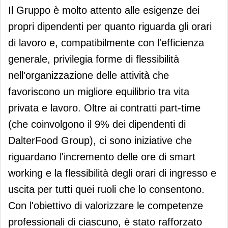
Il Gruppo è molto attento alle esigenze dei
propri dipendenti per quanto riguarda gli orari
di lavoro e, compatibilmente con l'efficienza
generale, privilegia forme di flessibilità
nell'organizzazione delle attività che
favoriscono un migliore equilibrio tra vita
privata e lavoro. Oltre ai contratti part-time
(che coinvolgono il 9% dei dipendenti di
DalterFood Group), ci sono iniziative che
riguardano l'incremento delle ore di smart
working e la flessibilità degli orari di ingresso e
uscita per tutti quei ruoli che lo consentono.
Con l'obiettivo di valorizzare le competenze
professionali di ciascuno, è stato rafforzato