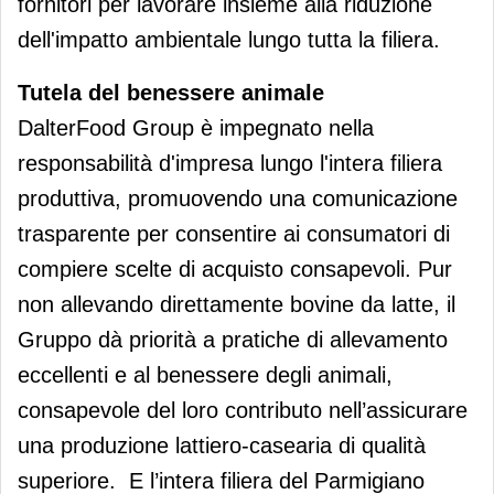
fornitori per lavorare insieme alla riduzione
dell'impatto ambientale lungo tutta la filiera.
Tutela del benessere animale
DalterFood Group è impegnato nella
responsabilità d'impresa lungo l'intera filiera
produttiva, promuovendo una comunicazione
trasparente per consentire ai consumatori di
compiere scelte di acquisto consapevoli. Pur
non allevando direttamente bovine da latte, il
Gruppo dà priorità a pratiche di allevamento
eccellenti e al benessere degli animali,
consapevole del loro contributo nell’assicurare
una produzione lattiero-casearia di qualità
superiore. E l’intera filiera del Parmigiano