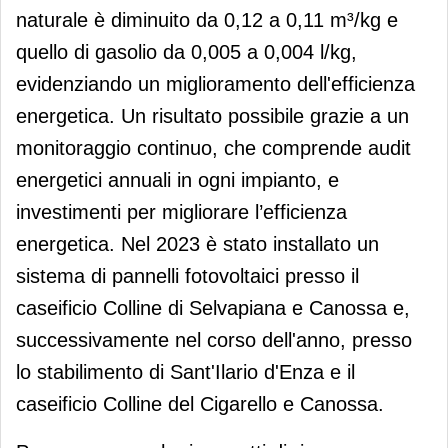
naturale è diminuito da 0,12 a 0,11 m³/kg e
quello di gasolio da 0,005 a 0,004 l/kg,
evidenziando un miglioramento dell'efficienza
energetica. Un risultato possibile grazie a un
monitoraggio continuo, che comprende audit
energetici annuali in ogni impianto, e
investimenti per migliorare l’efficienza
energetica. Nel 2023 è stato installato un
sistema di pannelli fotovoltaici presso il
caseificio Colline di Selvapiana e Canossa e,
successivamente nel corso dell'anno, presso
lo stabilimento di Sant'Ilario d'Enza e il
caseificio Colline del Cigarello e Canossa.