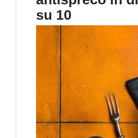
su 10