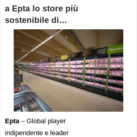
a Epta lo store più
sostenibile di
sempre
Epta
– Global player
indipendente e leader