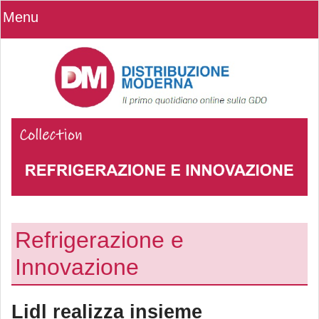
Menu
Refrigerazione e
Innovazione
Lidl realizza insieme