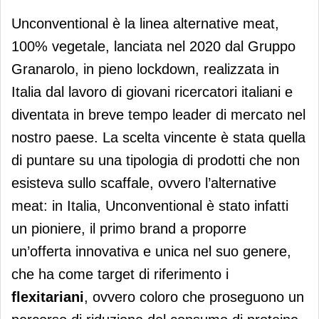
Unconventional è la linea alternative meat,
100% vegetale, lanciata nel 2020 dal Gruppo
Granarolo, in pieno lockdown, realizzata in
Italia dal lavoro di giovani ricercatori italiani e
diventata in breve tempo leader di mercato nel
nostro paese. La scelta vincente è stata quella
di puntare su una tipologia di prodotti che non
esisteva sullo scaffale, ovvero l’alternative
meat: in Italia, Unconventional è stato infatti
un pioniere, il primo brand a proporre
un’offerta innovativa e unica nel suo genere,
che ha come target di riferimento i
flexitariani
, ovvero coloro che proseguono un