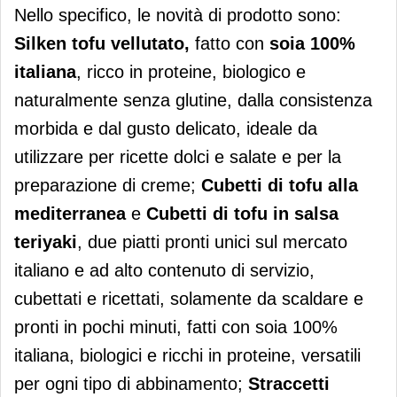
Nello specifico, le novità di prodotto sono:
Silken tofu vellutato,
fatto con
soia 100%
italiana
, ricco in proteine, biologico e
naturalmente senza glutine, dalla consistenza
morbida e dal gusto delicato, ideale da
utilizzare per ricette dolci e salate e per la
preparazione di creme;
Cubetti di tofu alla
mediterranea
e
Cubetti di tofu in salsa
teriyaki
, due piatti pronti unici sul mercato
italiano e ad alto contenuto di servizio,
cubettati e ricettati, solamente da scaldare e
pronti in pochi minuti, fatti con soia 100%
italiana, biologici e ricchi in proteine, versatili
per ogni tipo di abbinamento;
Straccetti