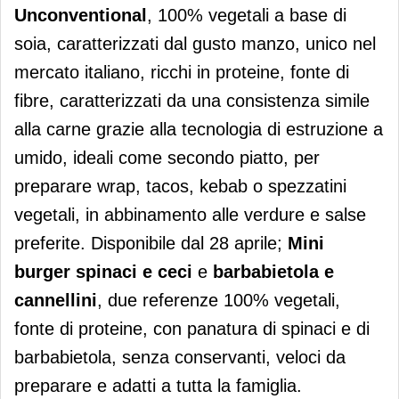
Unconventional
, 100% vegetali a base di
soia, caratterizzati dal gusto manzo, unico nel
mercato italiano, ricchi in proteine, fonte di
fibre, caratterizzati da una consistenza simile
alla carne grazie alla tecnologia di estruzione a
umido, ideali come secondo piatto, per
preparare wrap, tacos, kebab o spezzatini
vegetali, in abbinamento alle verdure e salse
preferite. Disponibile dal 28 aprile;
Mini
burger spinaci e ceci
e
barbabietola e
cannellini
, due referenze 100% vegetali,
fonte di proteine, con panatura di spinaci e di
barbabietola, senza conservanti, veloci da
preparare e adatti a tutta la famiglia.