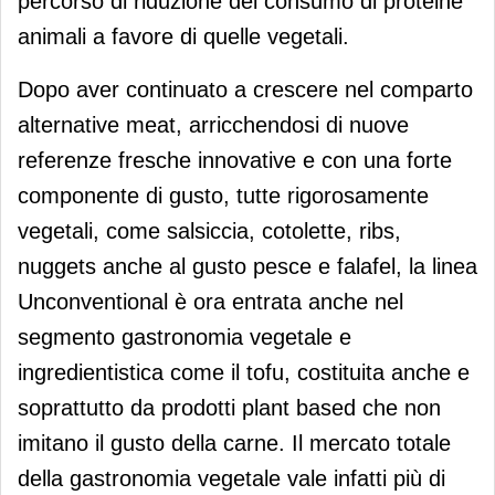
percorso di riduzione del consumo di proteine
animali a favore di quelle vegetali.
Dopo aver continuato a crescere nel comparto
alternative meat, arricchendosi di nuove
referenze fresche innovative e con una forte
componente di gusto, tutte rigorosamente
vegetali, come salsiccia, cotolette, ribs,
nuggets anche al gusto pesce e falafel, la linea
Unconventional è ora entrata anche nel
segmento gastronomia vegetale e
ingredientistica come il tofu, costituita anche e
soprattutto da prodotti plant based che non
imitano il gusto della carne. Il mercato totale
della gastronomia vegetale vale infatti più di