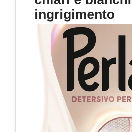
ingrigimento