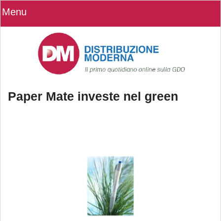
Menu
Paper Mate investe nel green