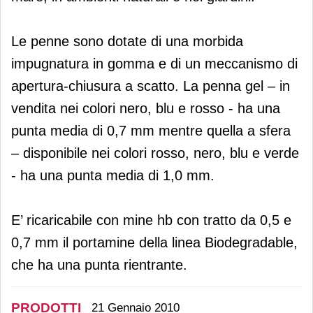
Le penne sono dotate di una morbida
impugnatura in gomma e di un meccanismo di
apertura-chiusura a scatto. La penna gel – in
vendita nei colori nero, blu e rosso - ha una
punta media di 0,7 mm mentre quella a sfera
– disponibile nei colori rosso, nero, blu e verde
- ha una punta media di 1,0 mm.
E’ ricaricabile con mine hb con tratto da 0,5 e
0,7 mm il portamine della linea Biodegradable,
che ha una punta rientrante.
PRODOTTI
21 Gennaio 2010