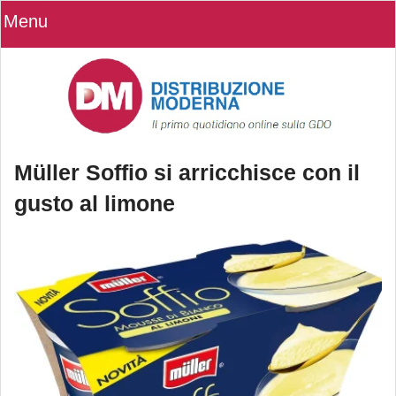
Menu
Müller Soffio si arricchisce con il
gusto al limone