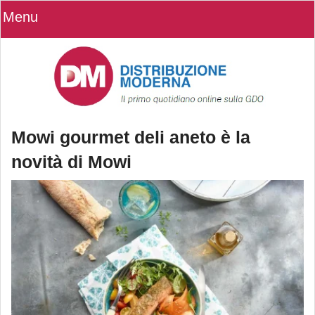
Menu
Mowi gourmet deli aneto è la
novità di Mowi