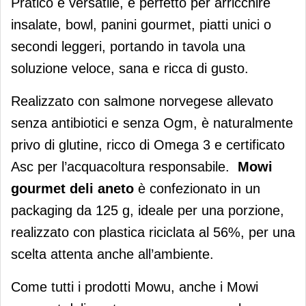
Pratico e versatile, è perfetto per arricchire
insalate, bowl, panini gourmet, piatti unici o
secondi leggeri, portando in tavola una
soluzione veloce, sana e ricca di gusto.
Realizzato con salmone norvegese allevato
senza antibiotici e senza Ogm, è naturalmente
privo di glutine, ricco di Omega 3 e certificato
Asc per l’acquacoltura responsabile.
Mowi
gourmet deli aneto
è confezionato in un
packaging da 125 g, ideale per una porzione,
realizzato con plastica riciclata al 56%, per una
scelta attenta anche all’ambiente.
Come tutti i prodotti Mowu, anche i Mowi