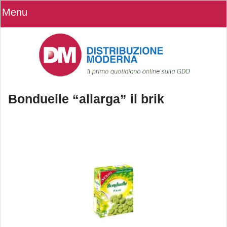
Menu
Bonduelle “allarga” il brik