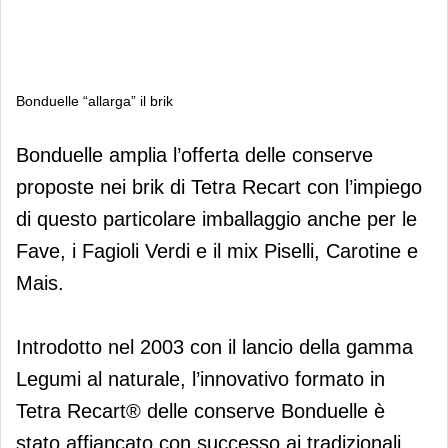
Bonduelle “allarga” il brik
Bonduelle “allarga” il brik
Bonduelle amplia l’offerta delle conserve
proposte nei brik di Tetra Recart con l’impiego
di questo particolare imballaggio anche per le
Fave, i Fagioli Verdi e il mix Piselli, Carotine e
Mais.
Introdotto nel 2003 con il lancio della gamma
Legumi al naturale, l’innovativo formato in
Tetra Recart® delle conserve Bonduelle è
stato affiancato con successo ai tradizionali