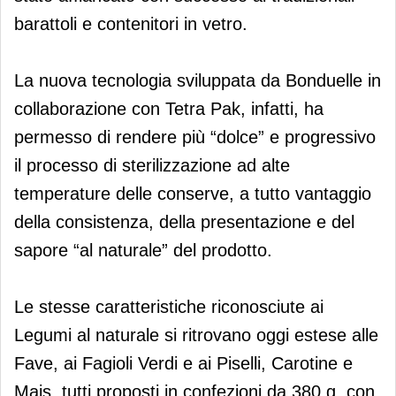
barattoli e contenitori in vetro.
La nuova tecnologia sviluppata da Bonduelle in
collaborazione con Tetra Pak, infatti, ha
permesso di rendere più “dolce” e progressivo
il processo di sterilizzazione ad alte
temperature delle conserve, a tutto vantaggio
della consistenza, della presentazione e del
sapore “al naturale” del prodotto.
Le stesse caratteristiche riconosciute ai
Legumi al naturale si ritrovano oggi estese alle
Fave, ai Fagioli Verdi e ai Piselli, Carotine e
Mais, tutti proposti in confezioni da 380 g, con