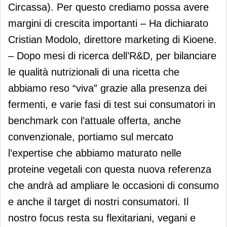
Circassa). Per questo crediamo possa avere
margini di crescita importanti – Ha dichiarato
Cristian Modolo, direttore marketing di Kioene.
– Dopo mesi di ricerca dell’R&D, per bilanciare
le qualità nutrizionali di una ricetta che
abbiamo reso “viva” grazie alla presenza dei
fermenti, e varie fasi di test sui consumatori in
benchmark con l’attuale offerta, anche
convenzionale, portiamo sul mercato
l’expertise che abbiamo maturato nelle
proteine vegetali con questa nuova referenza
che andrà ad ampliare le occasioni di consumo
e anche il target di nostri consumatori. Il
nostro focus resta su flexitariani, vegani e