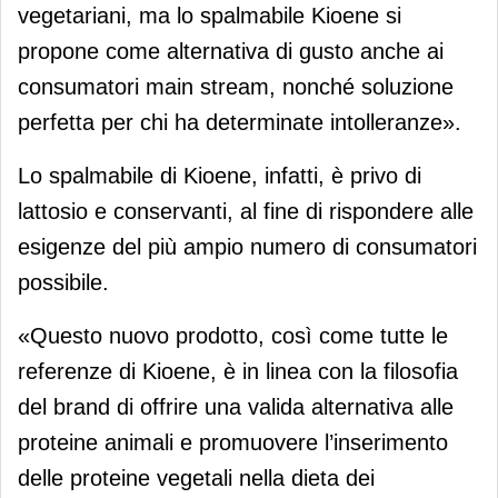
vegetariani, ma lo spalmabile Kioene si
propone come alternativa di gusto anche ai
consumatori main stream, nonché soluzione
perfetta per chi ha determinate intolleranze».
Lo spalmabile di Kioene, infatti, è privo di
lattosio e conservanti, al fine di rispondere alle
esigenze del più ampio numero di consumatori
possibile.
«Questo nuovo prodotto, così come tutte le
referenze di Kioene, è in linea con la filosofia
del brand di offrire una valida alternativa alle
proteine animali e promuovere l’inserimento
delle proteine vegetali nella dieta dei