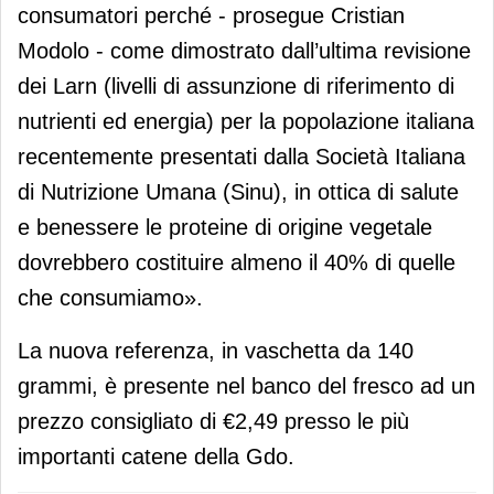
consumatori perché - prosegue Cristian
Modolo - come dimostrato dall’ultima revisione
dei Larn (livelli di assunzione di riferimento di
nutrienti ed energia) per la popolazione italiana
recentemente presentati dalla Società Italiana
di Nutrizione Umana (Sinu), in ottica di salute
e benessere le proteine di origine vegetale
dovrebbero costituire almeno il 40% di quelle
che consumiamo».
La nuova referenza, in vaschetta da 140
grammi, è presente nel banco del fresco ad un
prezzo consigliato di €2,49 presso le più
importanti catene della Gdo.