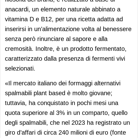
anacardi, un elemento naturale abbinato a
vitamina D e B12, per una ricetta adatta ad
inserirsi in un’alimentazione volta al benessere
senza però rinunciare al sapore e alla
cremosità. Inoltre, è un prodotto fermentato,
caratterizzato dalla presenza di fermenti vivi
selezionati.
«Il mercato italiano dei formaggi alternativi
spalmabili plant based è molto giovane;
tuttavia, ha conquistato in pochi mesi una
quota superiore al 3% in un comparto, quello
degli spalmabili, che nel 2023 ha registrato un
giro d’affari di circa 240 milioni di euro (fonte