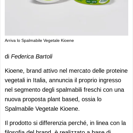
Arriva lo Spalmabile Vegetale Kioene
Arriva lo Spalmabile Vegetale Kioene
di
Federica Bartoli
Kioene, brand attivo nel mercato delle proteine
vegetali in Italia, annuncia il proprio ingresso
nel segmento degli spalmabili freschi con una
nuova proposta plant based, ossia lo
Spalmabile Vegetale Kioene.
Il prodotto si differenzia perché, in linea con la
filosofia del brand, è realizzato a base di