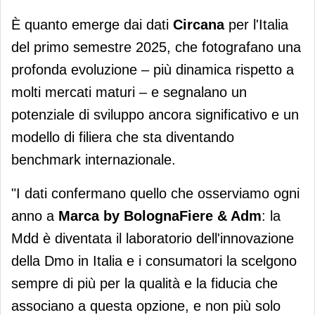
È quanto emerge dai dati
Circana
per l'Italia
del primo semestre 2025, che fotografano una
profonda evoluzione – più dinamica rispetto a
molti mercati maturi – e segnalano un
potenziale di sviluppo ancora significativo e un
modello di filiera che sta diventando
benchmark internazionale.
"I dati confermano quello che osserviamo ogni
anno a
Marca by BolognaFiere
& Adm
: la
Mdd è diventata il laboratorio dell'innovazione
della Dmo in Italia e i consumatori la scelgono
sempre di più per la qualità e la fiducia che
associano a questa opzione, e non più solo