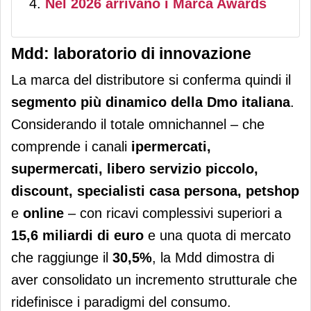
Nel 2026 arrivano i Marca Awards
Mdd: laboratorio di innovazione
La marca del distributore si conferma quindi il
segmento più dinamico della Dmo italiana
.
Considerando il totale omnichannel – che
comprende i canali
ipermercati,
supermercati, libero servizio piccolo,
discount, specialisti casa persona, petshop
e
online
– con ricavi complessivi superiori a
15,6 miliardi di euro
e una quota di mercato
che raggiunge il
30,5%
, la Mdd dimostra di
aver consolidato un incremento strutturale che
ridefinisce i paradigmi del consumo.