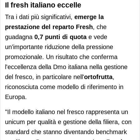
Il fresh italiano eccelle
Tra i dati più significativi,
emerge la
prestazione del reparto Fresh
, che
guadagna
0,7 punti di quota
e vede
un’importante riduzione della pressione
promozionale. Un risultato che conferma
l'eccellenza della Dmo italiana nella gestione
del fresco, in particolare nell'
ortofrutta
,
riconosciuta come modello di riferimento in
Europa.
"Il modello italiano nel fresco rappresenta un
unicum per qualità e gestione della filiera, con
standard che stanno diventando benchmark