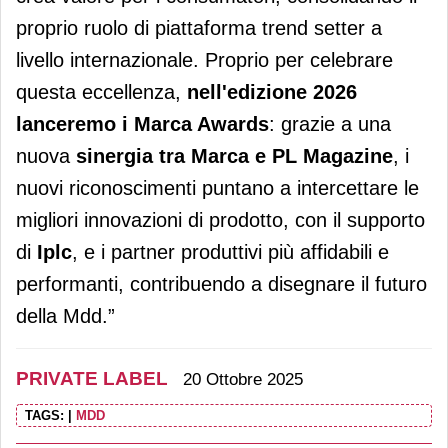
proprio ruolo di piattaforma trend setter a
livello internazionale. Proprio per celebrare
questa eccellenza,
nell'edizione 2026
lanceremo i Marca Awards
: grazie a una
nuova
sinergia tra Marca e
PL Magazine
, i
nuovi riconoscimenti puntano a intercettare le
migliori innovazioni di prodotto, con il supporto
di
Iplc
, e i partner produttivi più affidabili e
performanti, contribuendo a disegnare il futuro
della Mdd.”
PRIVATE LABEL
20 Ottobre 2025
TAGS:
|
MDD