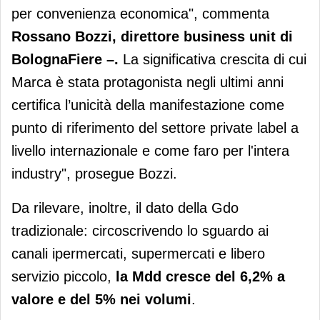
per convenienza economica", commenta
Rossano Bozzi, direttore business unit di
BolognaFiere –.
La significativa crescita di cui
Marca è stata protagonista negli ultimi anni
certifica l’unicità della manifestazione come
punto di riferimento del settore private label a
livello internazionale e come faro per l'intera
industry", prosegue Bozzi.
Da rilevare, inoltre, il dato della Gdo
tradizionale: circoscrivendo lo sguardo ai
canali ipermercati, supermercati e libero
servizio piccolo,
la Mdd cresce del 6,2% a
valore
e del 5% nei volumi
.