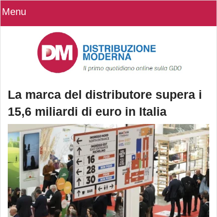
Menu
La marca del distributore supera i
15,6 miliardi di euro in Italia