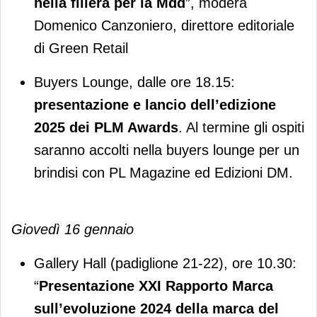
nella filiera per la Mdd
”, modera
Domenico Canzoniero, direttore editoriale
di Green Retail
Buyers Lounge, dalle ore 18.15:
presentazione e lancio dell’edizione
2025 dei PLM Awards
. Al termine gli ospiti
saranno accolti nella buyers lounge per un
brindisi con PL Magazine ed Edizioni DM.
Giovedì 16 gennaio
Gallery Hall (padiglione 21-22), ore 10.30:
“
Presentazione XXI Rapporto Marca
sull’evoluzione 2024 della marca del