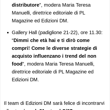
distributore
”, modera Maria Teresa
Manuelli, direttrice editoriale di PL
Magazine ed Edizioni DM.
Gallery Hall (padiglione 21-22), ore 11.30:
“
Dimmi che età hai e ti dirò come
compri! Come le diverse strategie di
acquisto influenzano i trend del non
food
”, modera Maria Teresa Manuelli,
direttrice editoriale di PL Magazine ed
Edizioni DM.
Il team di Edizioni DM sarà felice di incontrarvi