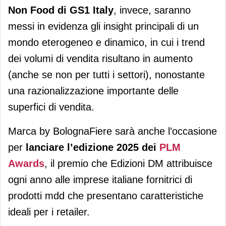
Non Food di GS1 Italy
, invece, saranno
messi in evidenza gli insight principali di un
mondo eterogeneo e dinamico, in cui i trend
dei volumi di vendita risultano in aumento
(anche se non per tutti i settori), nonostante
una razionalizzazione importante delle
superfici di vendita.
Marca by BolognaFiere sarà anche l’occasione
per
lanciare l’edizione 2025 dei
PLM
Awards
, il premio che Edizioni DM attribuisce
ogni anno alle imprese italiane fornitrici di
prodotti mdd che presentano caratteristiche
ideali per i retailer.