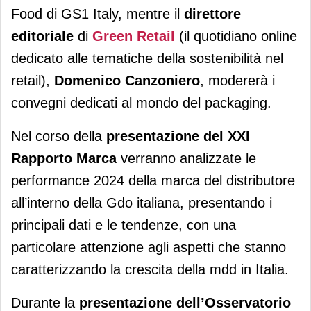
Food di GS1 Italy, mentre il
direttore
editoriale
di
Green Retail
(il quotidiano online
dedicato alle tematiche della sostenibilità nel
retail),
Domenico Canzoniero
, modererà i
convegni dedicati al mondo del packaging.
Nel corso della
presentazione del
XXI
Rapporto Marca
verranno analizzate le
performance 2024 della marca del distributore
all’interno della Gdo italiana, presentando i
principali dati e le tendenze, con una
particolare attenzione agli aspetti che stanno
caratterizzando la crescita della mdd in Italia.
Durante la
presentazione dell’Osservatorio