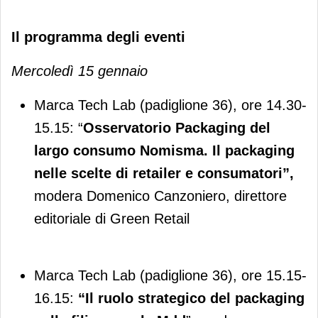
Il programma degli eventi
Mercoledì 15 gennaio
Marca Tech Lab (padiglione 36), ore 14.30-
15.15: “
Osservatorio Packaging del
largo consumo Nomisma. Il packaging
nelle scelte di retailer e consumatori”,
modera Domenico Canzoniero, direttore
editoriale di Green Retail
Marca Tech Lab (padiglione 36), ore 15.15-
16.15:
“Il ruolo strategico del packaging