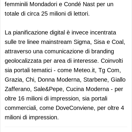
femminili Mondadori e Condé Nast per un
totale di circa 25 milioni di lettori.
La pianificazione digital è invece incentrata
sulle tre linee mainstream Sigma, Sisa e Coal,
attraverso una comunicazione di branding
geolocalizzata per area di interesse. Coinvolti
sia portali tematici - come Meteo.it, Tg Com,
Grazia, Chi, Donna Moderna, Starbene, Giallo
Zafferano, Sale&Pepe, Cucina Moderna - per
oltre 16 milioni di impression, sia portali
commerciali, come DoveConviene, per oltre 4
milioni di impression.