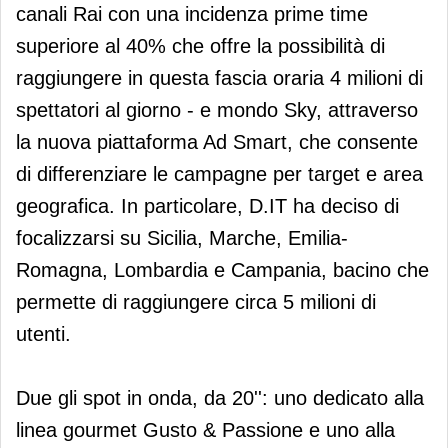
canali Rai con una incidenza prime time
superiore al 40% che offre la possibilità di
raggiungere in questa fascia oraria 4 milioni di
spettatori al giorno - e mondo Sky, attraverso
la nuova piattaforma Ad Smart, che consente
di differenziare le campagne per target e area
geografica. In particolare, D.IT ha deciso di
focalizzarsi su Sicilia, Marche, Emilia-
Romagna, Lombardia e Campania, bacino che
permette di raggiungere circa 5 milioni di
utenti.
Due gli spot in onda, da 20'': uno dedicato alla
linea gourmet Gusto & Passione e uno alla