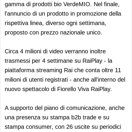
gamma di prodotti bio VerdeMIO. Nel finale,
l'annuncio di un prodotto in promozione della
rispettiva linea, diverso ogni settimana,
proposto con prezzo nazionale unico.
Circa 4 milioni di video verranno inoltre
trasmessi per 4 settimane su RaiPlay - la
piattaforma streaming Rai che conta oltre 11
milioni di utenti registrati - anche all'interno del
nuovo spettacolo di Fiorello Viva RaiPlay.
A supporto del piano di comunicazione, anche
una presenza su stampa b2b trade e su
stampa consumer, con 26 uscite su periodici