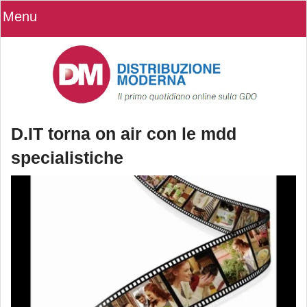
Menu
D.IT torna on air con le mdd
specialistiche