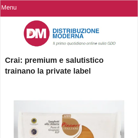
Menu
Crai: premium e salutistico
trainano la private label