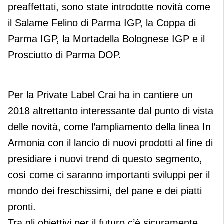
preaffettati, sono state introdotte novità come
il Salame Felino di Parma IGP, la Coppa di
Parma IGP, la Mortadella Bolognese IGP e il
Prosciutto di Parma DOP.
Per la Private Label Crai ha in cantiere un
2018 altrettanto interessante dal punto di vista
delle novità, come l’ampliamento della linea In
Armonia con il lancio di nuovi prodotti al fine di
presidiare i nuovi trend di questo segmento,
così come ci saranno importanti sviluppi per il
mondo dei freschissimi, del pane e dei piatti
pronti.
Tra gli obiettivi per il futuro c’è sicuramente