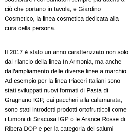
ciò che portano in tavola, e Giardino
Cosmetico, la linea cosmetica dedicata alla
cura della persona.
Il 2017 è stato un anno caratterizzato non solo
dal rilancio della linea In Armonia, ma anche
dall’ampliamento delle diverse linee a marchio.
Ad esempio per la linea Piaceri Italiani sono
stati sviluppati nuovi formati di Pasta di
Gragnano IGP, dai paccheri alla calamarata,
sono stati introdotti prodotti ortofrutticoli come
i Limoni di Siracusa IGP o le Arance Rosse di
Ribera DOP e per la categoria dei salumi