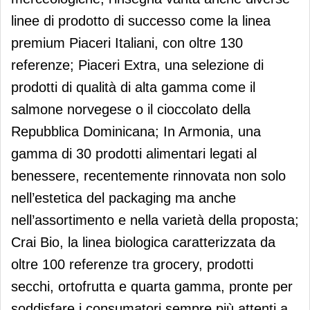
linee di prodotto di successo come la linea
premium Piaceri Italiani, con oltre 130
referenze; Piaceri Extra, una selezione di
prodotti di qualità di alta gamma come il
salmone norvegese o il cioccolato della
Repubblica Dominicana; In Armonia, una
gamma di 30 prodotti alimentari legati al
benessere, recentemente rinnovata non solo
nell’estetica del packaging ma anche
nell’assortimento e nella varietà della proposta;
Crai Bio, la linea biologica caratterizzata da
oltre 100 referenze tra grocery, prodotti
secchi, ortofrutta e quarta gamma, pronte per
soddisfare i consumatori sempre più attenti a