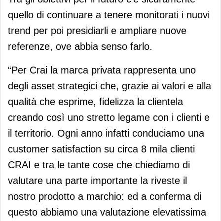
quello di continuare a tenere monitorati i nuovi
trend per poi presidiarli e ampliare nuove
referenze, ove abbia senso farlo.
“Per Crai la marca privata rappresenta uno
degli asset strategici che, grazie ai valori e alla
qualità che esprime, fidelizza la clientela
creando così uno stretto legame con i clienti e
il territorio. Ogni anno infatti conduciamo una
customer satisfaction su circa 8 mila clienti
CRAI e tra le tante cose che chiediamo di
valutare una parte importante la riveste il
nostro prodotto a marchio: ed a conferma di
questo abbiamo una valutazione elevatissima